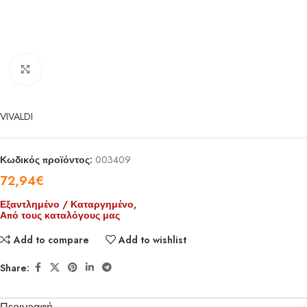
Click to enlarge
VIVALDI
Κωδικός προϊόντος:
003409
72,94
€
Εξαντλημένο / Καταργημένο,
Από τους καταλόγους μας
Add to compare
Add to wishlist
Share: