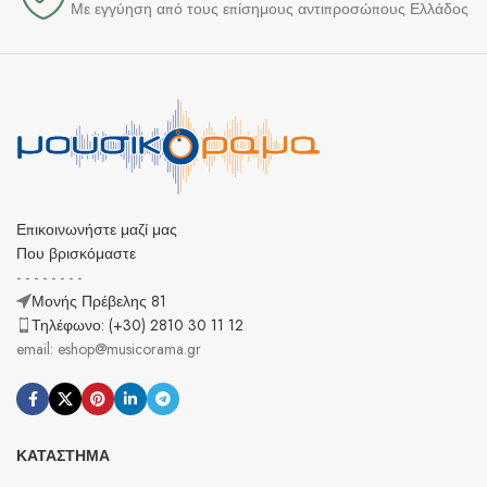
Με εγγύηση από τους επίσημους αντιπροσώπους Ελλάδος
Επικοινωνήστε μαζί μας
Που βρισκόμαστε
- - - - - - - -
Μονής Πρέβελης 81
Τηλέφωνο: (+30) 2810 30 11 12
email: eshop@musicorama.gr
ΚΑΤΆΣΤΗΜΑ