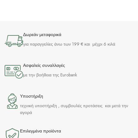
Δωρεάν μεταφορικά
για παραγγελίες άνω των 199 € και μέχρι 6 κιλά
Ασφαλείς συναλλαγές
με την βοήθεια της Eurobank
Υποστήριξη
τεχνική υποστήριξη , συμβουλές προτάσεις και μετά την
αγορά
Επιλεγμένα προϊόντα​