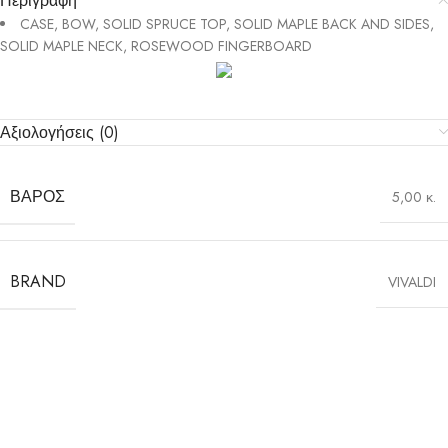
Περιγραφή
CASE, BOW, SOLID SPRUCE TOP, SOLID MAPLE BACK AND SIDES,
SOLID MAPLE NECK, ROSEWOOD FINGERBOARD
Αξιολογήσεις (0)
ΒΆΡΟΣ
5,00 κ.
BRAND
VIVALDI