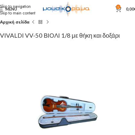
Skip to navigation
0
MENU
0,00
Skip to main content
Αρχική σελίδα
VIVALDI VV-50 ΒΙΟΛΙ 1/8 με θήκη και δοξάρι