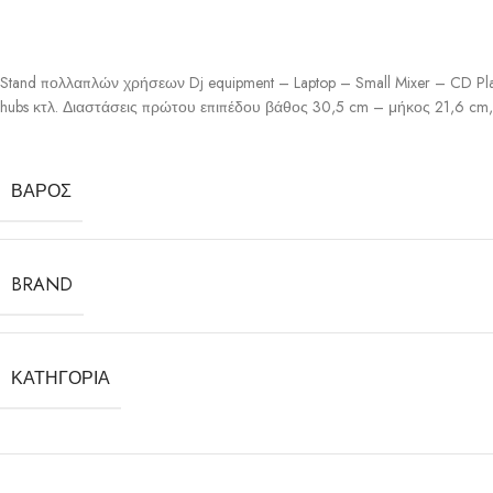
Stand πολλαπλών χρήσεων Dj equipment – Laptop – Small Mixer – CD Pl
hubs κτλ. Διαστάσεις πρώτου επιπέδου βάθος 30,5 cm – μήκος 21,6 cm,
ΒΆΡΟΣ
BRAND
ΚΑΤΗΓΟΡΊΑ