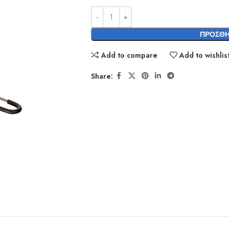
ΠΡΟΣΘΉ
Add to compare
Add to wishlis
Share: