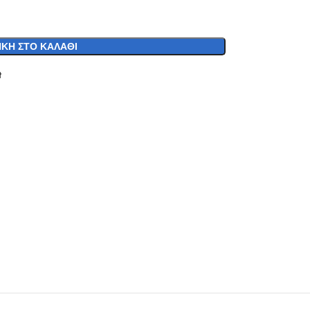
ΚΗ ΣΤΟ ΚΑΛΆΘΙ
t