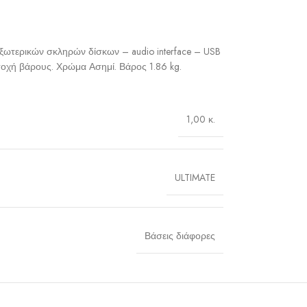
εξωτερικών σκληρών δίσκων – audio interface – USB
τοχή βάρους. Χρώμα Ασημί. Βάρος 1.86 kg.
1,00 κ.
ULTIMATE
Βάσεις διάφορες