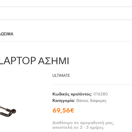
ΛΩΣΙΜΑ
 LAPTOP ΑΣΗΜΙ
ULTIMATE
Κωδικός προϊόντος:
016380
Κατηγορία:
Βάσεις διάφορες
69,56
€
Διαθέσιμο σε προμηθευτή μας,
αποστολή σε 2 - 3 ημέρες