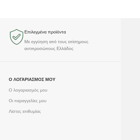
Επιλεγμένα προϊόντα​
Με εγγύηση από τους επίσημους
αντιπροσώπους Ελλάδος
Ο ΛΟΓΑΡΙΑΣΜΌΣ ΜΟΥ
Ο λογαριασμός μου
Οι παραγγελίες μου
Λίστες επιθυμίας