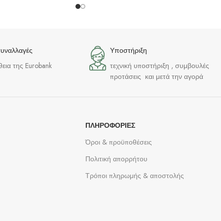
συναλλαγές
Υποστήριξη
θεια της Eurobank
τεχνική υποστήριξη , συμβουλές
προτάσεις και μετά την αγορά
ΠΛΗΡΟΦΟΡΊΕΣ
Όροι & προϋποθέσεις
Πολιτική απορρήτου
Τρόποι πληρωμής & αποστολής