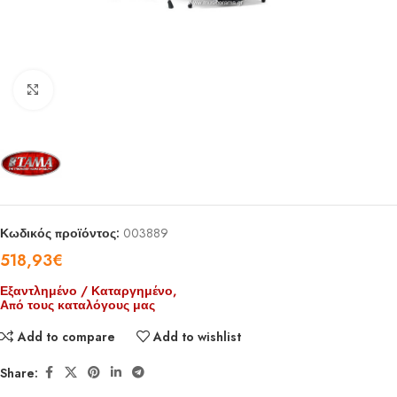
Click to enlarge
Κωδικός προϊόντος:
003889
518,93
€
Εξαντλημένο / Καταργημένο,
Από τους καταλόγους μας
Add to compare
Add to wishlist
Share: