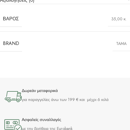
Αξιολογήσεις (0)
ΒΆΡΟΣ
35,00 κ.
BRAND
TAMA
Δωρεάν μεταφορικά
για παραγγελίες άνω των 199 € και μέχρι 6 κιλά
Ασφαλείς συναλλαγές
με την βοήθεια της Eurobank