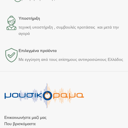
Υποστήριξη
τεχνική υποστήριξη , συμβουλές προτάσεις και μετά την
αγορά
Επιλεγμένα προϊόντα​
Με εγγύηση από τους επίσημους αντιπροσώπους Ελλάδος
Επικοινωνήστε μαζί μας
Που βρισκόμαστε