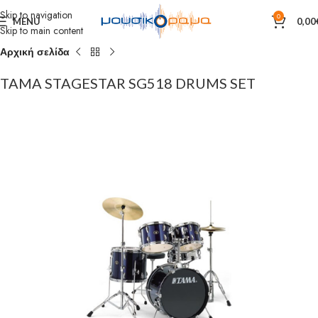
Skip to navigation
0
MENU
0,00
Skip to main content
Αρχική σελίδα
TAMA STAGESTAR SG518 DRUMS SET