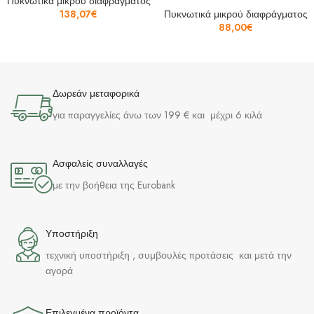
Πυκνωτικά μικρού διαφράγματος
138,07
€
Πυκνωτικά μικρού διαφράγματος
88,00
€
Δωρεάν μεταφορικά
για παραγγελίες άνω των 199 € και μέχρι 6 κιλά
Ασφαλείς συναλλαγές
με την βοήθεια της Eurobank
Υποστήριξη
τεχνική υποστήριξη , συμβουλές προτάσεις και μετά την
αγορά
Επιλεγμένα προϊόντα​