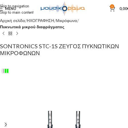
Skip to navigation
0
MENU
0,00
Skip to main content
Αρχική σελίδα
ΗΧΟΓΡΑΦΗΣΗ
Μικρόφωνα
Πυκνωτικά μικρού διαφράγματος
SONTRONICS STC-1S ΖΕΥΓΟΣ ΠΥΚΝΩΤΙΚΩΝ
ΜΙΚΡΟΦΩΝΩΝ