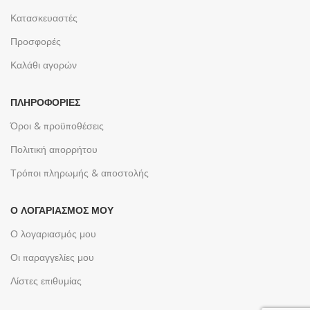
Κατασκευαστές
Προσφορές
Καλάθι αγορών
ΠΛΗΡΟΦΟΡΊΕΣ
Όροι & προϋποθέσεις
Πολιτική απορρήτου
Τρόποι πληρωμής & αποστολής
Ο ΛΟΓΑΡΙΑΣΜΌΣ ΜΟΥ
Ο λογαριασμός μου
Οι παραγγελίες μου
Λίστες επιθυμίας