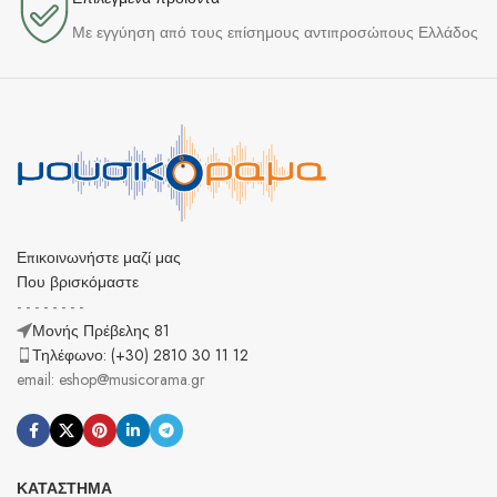
Με εγγύηση από τους επίσημους αντιπροσώπους Ελλάδος
Επικοινωνήστε μαζί μας
Που βρισκόμαστε
- - - - - - - -
Μονής Πρέβελης 81
Τηλέφωνο: (+30) 2810 30 11 12
email: eshop@musicorama.gr
ΚΑΤΆΣΤΗΜΑ