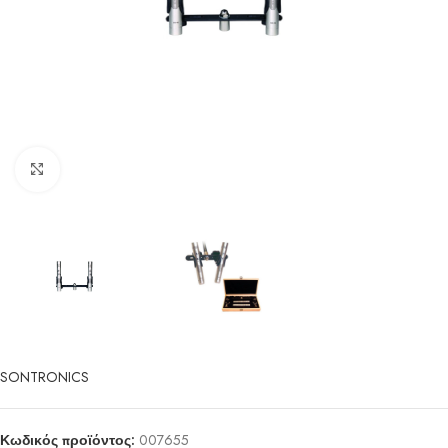
Click to enlarge
SONTRONICS
Κωδικός προϊόντος:
007655