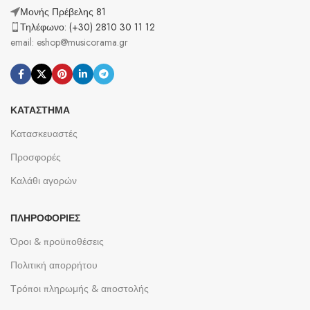
Μονής Πρέβελης 81
Τηλέφωνο: (+30) 2810 30 11 12
email: eshop@musicorama.gr
ΚΑΤΆΣΤΗΜΑ
Κατασκευαστές
Προσφορές
Καλάθι αγορών
ΠΛΗΡΟΦΟΡΊΕΣ
Όροι & προϋποθέσεις
Πολιτική απορρήτου
Τρόποι πληρωμής & αποστολής