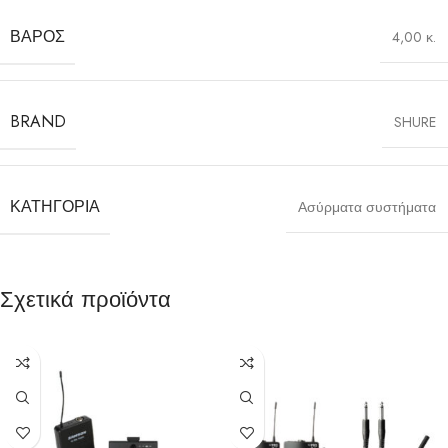
ΒΆΡΟΣ
4,00 κ.
BRAND
SHURE
ΚΑΤΗΓΟΡΊΑ
Ασύρματα συστήματα
Σχετικά προϊόντα