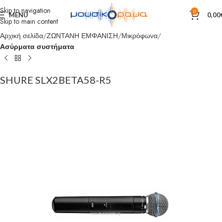
Skip to navigation
0
MENU
0,00
Skip to main content
Αρχική σελίδα
ΖΩΝΤΑΝΗ ΕΜΦΑΝΙΣΗ
Μικρόφωνα
Ασύρματα συστήματα
SHURE SLX2BETA58-R5