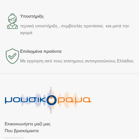
Υποστήριξη
τεχνική υποστήριξη , συμβουλές προτάσεις και μετά την
αγορά
Επιλεγμένα προϊόντα​
Με εγγύηση από τους επίσημους αντιπροσώπους Ελλάδος
Επικοινωνήστε μαζί μας
Που βρισκόμαστε
- - - - - - - -