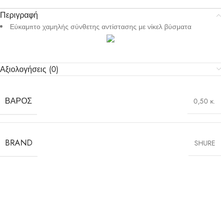
Περιγραφή
Εύκαμπτο χαμηλής σύνθετης αντίστασης με νίκελ βύσματα
Αξιολογήσεις (0)
ΒΆΡΟΣ
0,50 κ.
BRAND
SHURE