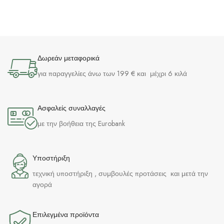
Δωρεάν μεταφορικά
για παραγγελίες άνω των 199 € και μέχρι 6 κιλά
Ασφαλείς συναλλαγές
με την βοήθεια της Eurobank
Υποστήριξη
τεχνική υποστήριξη , συμβουλές προτάσεις και μετά την
αγορά
Επιλεγμένα προϊόντα​