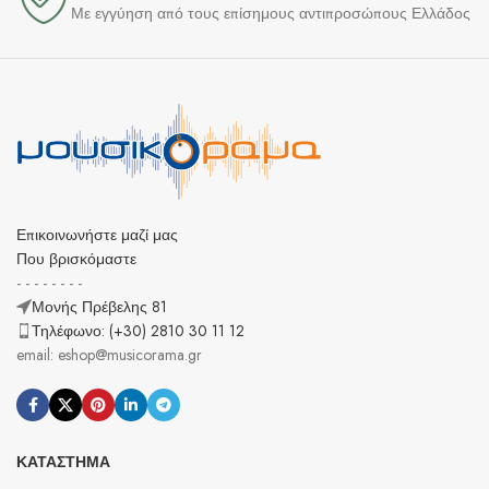
Με εγγύηση από τους επίσημους αντιπροσώπους Ελλάδος
Επικοινωνήστε μαζί μας
Που βρισκόμαστε
- - - - - - - -
Μονής Πρέβελης 81
Τηλέφωνο: (+30) 2810 30 11 12
email: eshop@musicorama.gr
ΚΑΤΆΣΤΗΜΑ