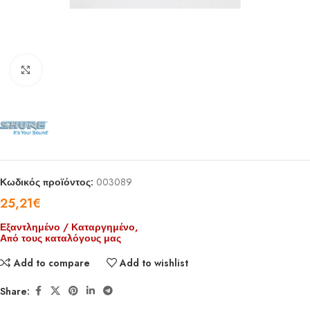
Click to enlarge
Κωδικός προϊόντος:
003089
25,21
€
Εξαντλημένο / Καταργημένο,
Από τους καταλόγους μας
Add to compare
Add to wishlist
Share: