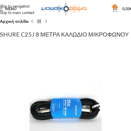
Skip to navigation
0
MENU
0,00
Skip to main content
Αρχική σελίδα
SHURE C25J 8 ΜΕΤΡΑ ΚΑΛΩΔΙΟ ΜΙΚΡΟΦΩΝΟΥ