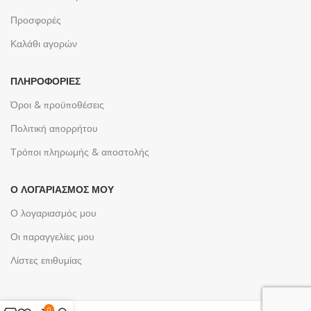
Προσφορές
Καλάθι αγορών
ΠΛΗΡΟΦΟΡΊΕΣ
Όροι & προϋποθέσεις
Πολιτική απορρήτου
Τρόποι πληρωμής & αποστολής
Ο ΛΟΓΑΡΙΑΣΜΌΣ ΜΟΥ
Ο λογαριασμός μου
Οι παραγγελίες μου
Λίστες επιθυμίας
0