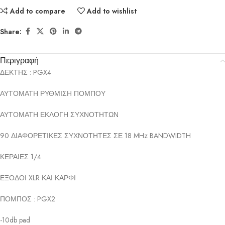
Add to compare
Add to wishlist
Share:
Περιγραφή
ΔΕΚΤΗΣ : PGX4
ΑΥΤΟΜΑΤΗ ΡΥΘΜΙΣΗ ΠΟΜΠΟΥ
ΑΥΤΟΜΑΤΗ ΕΚΛΟΓΗ ΣΥΧΝΟΤΗΤΩΝ
90 ΔΙΑΦΟΡΕΤΙΚΕΣ ΣΥΧΝΟΤΗΤΕΣ ΣΕ 18 MHz BANDWIDTH
ΚΕΡΑΙΕΣ 1/4
ΕΞΟΔΟΙ XLR ΚΑΙ ΚΑΡΦΙ
ΠΟΜΠΟΣ : PGX2
-10db pad