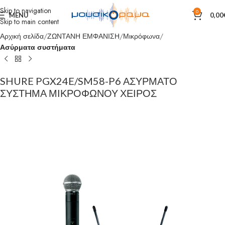
Skip to navigation
0
MENU
0,00
Skip to main content
Αρχική σελίδα
ΖΩΝΤΑΝΗ ΕΜΦΑΝΙΣΗ
Μικρόφωνα
Ασύρματα συστήματα
SHURE PGX24E/SM58-P6 ΑΣΥΡΜΑΤΟ
ΣΥΣΤΗΜΑ ΜΙΚΡΟΦΩΝΟΥ ΧΕΙΡΟΣ