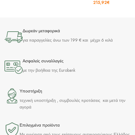
215,92
€
Δωρεάν μεταφορικά
για παραγγελίες άνω των 199 € και μέχρι 6 κιλά
Ασφαλείς συναλλαγές
με την βοήθεια της Eurobank
Υποστήριξη
τεχνική υποστήριξη , συμβουλές προτάσεις και μετά την
αγορά
Επιλεγμένα προϊόντα​
Με εγγύηση από τους επίσημους αντιπροσώπους Ελλάδος