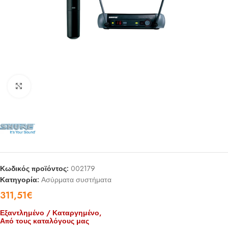
Click to enlarge
Κωδικός προϊόντος:
002179
Κατηγορία:
Ασύρματα συστήματα
311,51
€
Εξαντλημένο / Καταργημένο,
Από τους καταλόγους μας