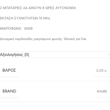
2 ΜΠΑΤΑΡΙΕΣ AA ΔΙΝΟΥΝ 8 ΩΡΕΣ ΑΥΤΟΝΟΜΙΑ
ΕΚΤΑΣΗ ΣΥΧΝΟΤΗΤΩΝ 18 MHz
ΜΙΚΡΟΦΩΝΟ : SM58
Δυναμικό καρδιοειδές μικρόφωνο φωνής. Ιδανικό για live.
Αξιολογήσεις (0)
ΒΆΡΟΣ
3,00 κ.
BRAND
SHURE