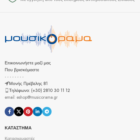
Επικοινωνήστε μαζί μας
Που βρισκόμαστε
- - - - - - - -
Μονής Πρέβελης 81
Τηλέφωνο: (+30) 2810 30 11 12
email: eshop@musicorama.gr
ΚΑΤΆΣΤΗΜΑ
Κατασκευαστές