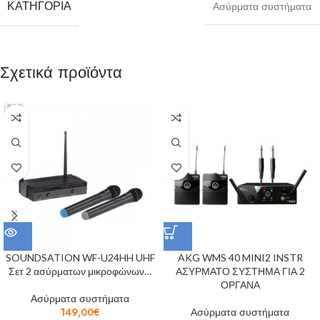
ΚΑΤΗΓΟΡΊΑ
Ασύρματα συστήματα
Σχετικά προϊόντα
SOUNDSATION WF-U24HH UHF
AKG WMS 40 MINI2 INSTR
Σετ 2 ασύρματων μικροφώνων…
ΑΣΥΡΜΑΤΟ ΣΥΣΤΗΜΑ ΓΙΑ 2
ΟΡΓΑΝΑ
Ασύρματα συστήματα
149,00
€
Ασύρματα συστήματα