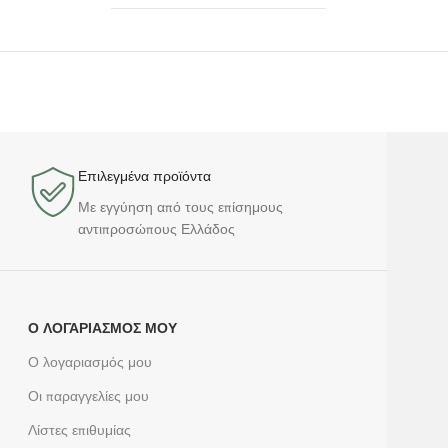
Επιλεγμένα προϊόντα​
Με εγγύηση από τους επίσημους
αντιπροσώπους Ελλάδος
Ο ΛΟΓΑΡΙΑΣΜΌΣ ΜΟΥ
Ο λογαριασμός μου
Οι παραγγελίες μου
Λίστες επιθυμίας