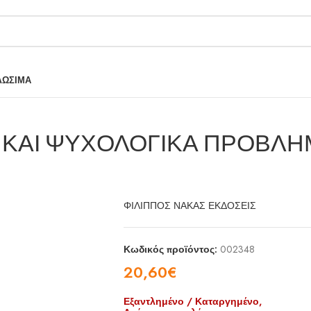
ΛΩΣΙΜΑ
 ΚΑΙ ΨΥΧΟΛΟΓΙΚΑ ΠΡΟΒΛΗ
ΦΙΛΙΠΠΟΣ ΝΑΚΑΣ ΕΚΔΟΣΕΙΣ
Κωδικός προϊόντος:
002348
20,60
€
Εξαντλημένο / Καταργημένο,