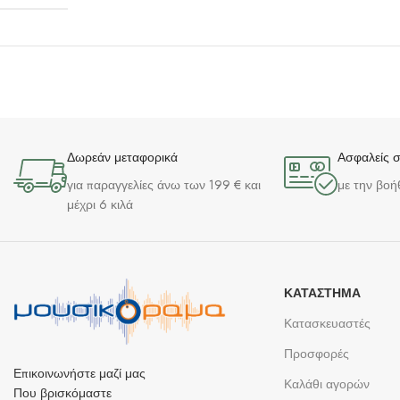
Δωρεάν μεταφορικά
Ασφαλείς 
για παραγγελίες άνω των 199 € και
με την βοή
μέχρι 6 κιλά
ΚΑΤΆΣΤΗΜΑ
Κατασκευαστές
Προσφορές
Επικοινωνήστε μαζί μας
Καλάθι αγορών
Που βρισκόμαστε