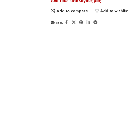
Από τους καταλόγους μας
Add to compare
Add to wishlis
Share: