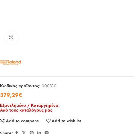
Click to enlarge
Κωδικός προϊόντος:
000310
379,29
€
Εξαντλημένο / Καταργημένο,
Από τους καταλόγους μας
Add to compare
Add to wishlist
Share: