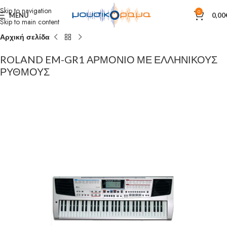
Skip to navigation
0
MENU
0,00
Skip to main content
Αρχική σελίδα
ROLAND EM-GR1 ΑΡΜΟΝΙΟ ΜΕ ΕΛΛΗΝΙΚΟΥΣ
ΡΥΘΜΟΥΣ