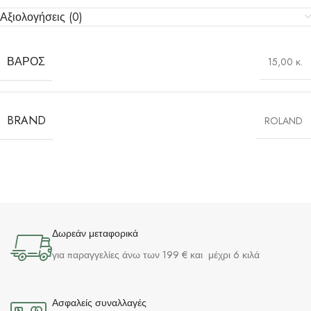
Αξιολογήσεις (0)
ΒΆΡΟΣ
15,00 κ.
BRAND
ROLAND
Δωρεάν μεταφορικά
για παραγγελίες άνω των 199 € και μέχρι 6 κιλά
Ασφαλείς συναλλαγές