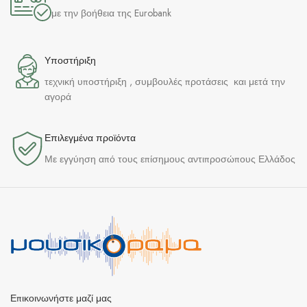
με την βοήθεια της Eurobank
Υποστήριξη
τεχνική υποστήριξη , συμβουλές προτάσεις και μετά την
αγορά
Επιλεγμένα προϊόντα​
Με εγγύηση από τους επίσημους αντιπροσώπους Ελλάδος
Επικοινωνήστε μαζί μας