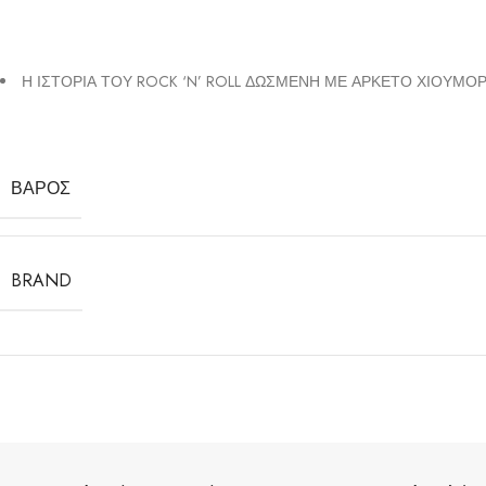
Η ΙΣΤΟΡΙΑ ΤΟΥ ROCK ‘N’ ROLL ΔΩΣΜΕΝΗ ΜΕ ΑΡΚΕΤΟ ΧΙΟΥΜΟ
ΒΆΡΟΣ
BRAND