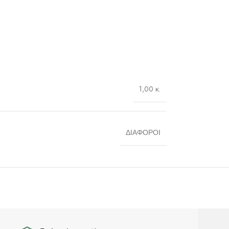
1,00 κ.
ΔΙΑΦΟΡΟΙ