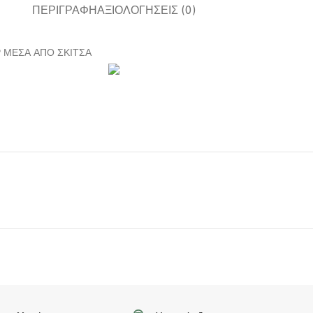
ΠΕΡΙΓΡΑΦΉ
ΑΞΙΟΛΟΓΉΣΕΙΣ (0)
Ρ ΜΕΣΑ ΑΠΟ ΣΚΙΤΣΑ