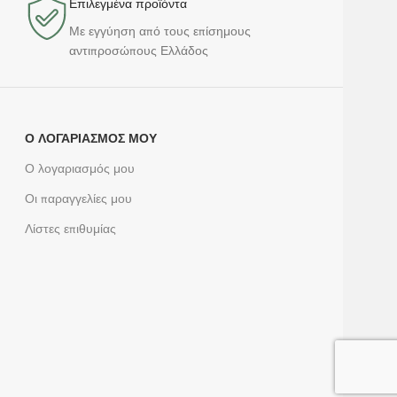
Επιλεγμένα προϊόντα​
Με εγγύηση από τους επίσημους
αντιπροσώπους Ελλάδος
Ο ΛΟΓΑΡΙΑΣΜΌΣ ΜΟΥ
Ο λογαριασμός μου
Οι παραγγελίες μου
Λίστες επιθυμίας