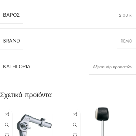
ΒΆΡΟΣ
2,00 κ.
BRAND
REMO
ΚΑΤΗΓΟΡΊΑ
Αξεσουάρ κρουστών
Σχετικά προϊόντα