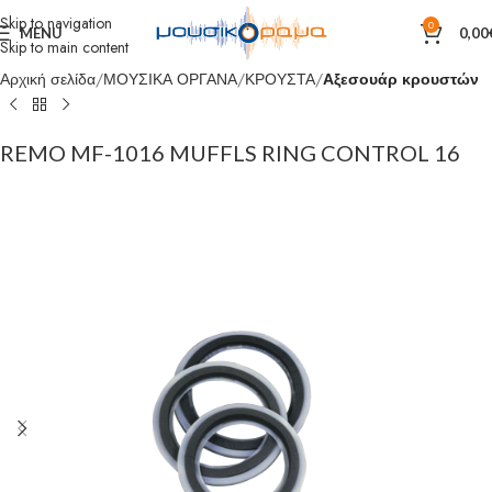
Skip to navigation
0
MENU
0,00
Skip to main content
Αρχική σελίδα
ΜΟΥΣΙΚΑ ΟΡΓΑΝΑ
ΚΡΟΥΣΤΑ
Αξεσουάρ κρουστών
REMO MF-1016 MUFFLS RING CONTROL 16