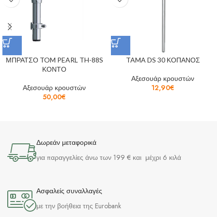
ΜΠΡΑΤΣΟ TOM PEARL TH-88S
TAMA DS 30 ΚΟΠΑΝΟΣ
ΚΟΝΤΟ
Αξεσουάρ κρουστών
Αξεσουάρ κρουστών
12,90
€
50,00
€
Δωρεάν μεταφορικά
για παραγγελίες άνω των 199 € και μέχρι 6 κιλά
Ασφαλείς συναλλαγές
με την βοήθεια της Eurobank