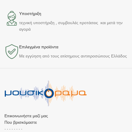
Υποστήριξη
τεχνική υποστήριξη , συμβουλές προτάσεις και μετά την
αγορά
Επιλεγμένα προϊόντα​
Με εγγύηση από τους επίσημους αντιπροσώπους Ελλάδος
Επικοινωνήστε μαζί μας
Που βρισκόμαστε
- - - - - - - -