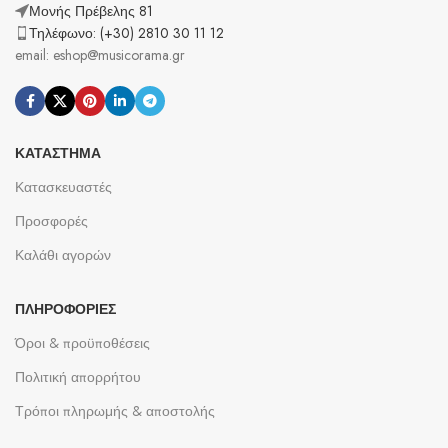
Μονής Πρέβελης 81
Τηλέφωνο: (+30) 2810 30 11 12
email: eshop@musicorama.gr
ΚΑΤΆΣΤΗΜΑ
Κατασκευαστές
Προσφορές
Καλάθι αγορών
ΠΛΗΡΟΦΟΡΊΕΣ
Όροι & προϋποθέσεις
Πολιτική απορρήτου
Τρόποι πληρωμής & αποστολής