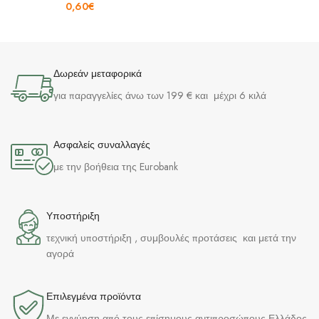
0,60
€
Δωρεάν μεταφορικά
για παραγγελίες άνω των 199 € και μέχρι 6 κιλά
Ασφαλείς συναλλαγές
με την βοήθεια της Eurobank
Υποστήριξη
τεχνική υποστήριξη , συμβουλές προτάσεις και μετά την
αγορά
Επιλεγμένα προϊόντα​
Με εγγύηση από τους επίσημους αντιπροσώπους Ελλάδος