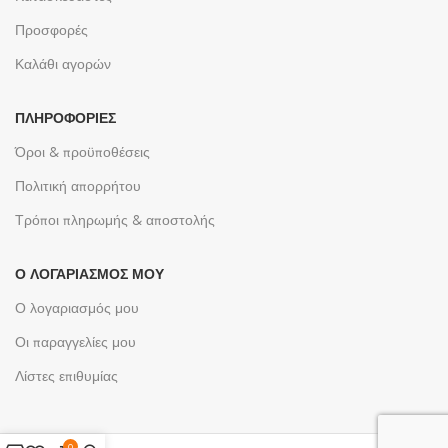
Προσφορές
Καλάθι αγορών
ΠΛΗΡΟΦΟΡΊΕΣ
Όροι & προϋποθέσεις
Πολιτική απορρήτου
Τρόποι πληρωμής & αποστολής
Ο ΛΟΓΑΡΙΑΣΜΌΣ ΜΟΥ
Ο λογαριασμός μου
Οι παραγγελίες μου
Λίστες επιθυμίας
0