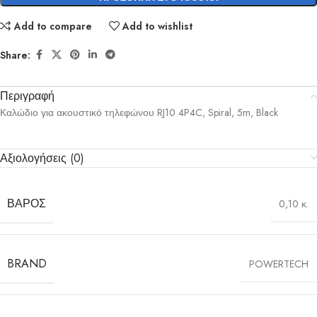
Add to compare
Add to wishlist
Share:
Περιγραφή
Καλώδιο για ακουστικό τηλεφώνου RJ10 4P4C, Spiral, 5m, Black
Αξιολογήσεις (0)
ΒΆΡΟΣ
0,10 κ.
BRAND
POWERTECH