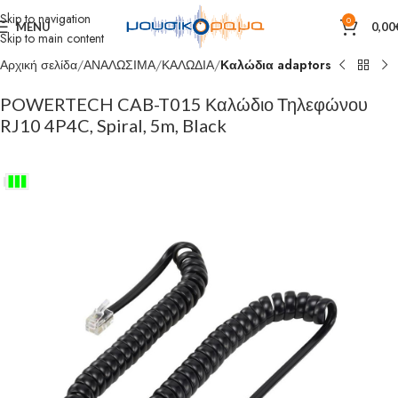
Skip to navigation
0
MENU
0,00
Skip to main content
Αρχική σελίδα
ΑΝΑΛΩΣΙΜΑ
ΚΑΛΩΔΙΑ
Καλώδια adaptors
POWERTECH CAB-T015 Καλώδιο Τηλεφώνου
RJ10 4P4C, Spiral, 5m, Black