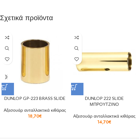
Σχετικά προϊόντα
DUNLOP GP-223 BRASS SLIDE
DUNLOP 222 SLIDE
ΜΠΡΟΥΤΖΙΝΟ
Αξεσουάρ ανταλλακτικά κιθάρας
18,70
€
Αξεσουάρ ανταλλακτικά κιθάρας
14,70
€