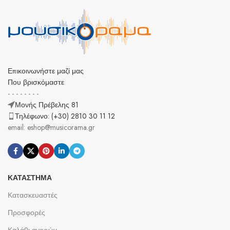
Επικοινωνήστε μαζί μας
Που βρισκόμαστε
- - - - - - - -
Μονής Πρέβελης 81
Τηλέφωνο: (+30) 2810 30 11 12
email: eshop@musicorama.gr
ΚΑΤΆΣΤΗΜΑ
Κατασκευαστές
Προσφορές