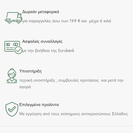
Δωρεάν μεταφορικά
για παραγγελίες άνω των 199 € και μέχρι 6 κιλά
Ασφαλείς συναλλαγές
με την βοήθεια της Eurobank
Υποστήριξη
τεχνική υποστήριξη , συμβουλές προτάσεις και μετά την
αγορά
Επιλεγμένα προϊόντα​
Με εγγύηση από τους επίσημους αντιπροσώπους Ελλάδος