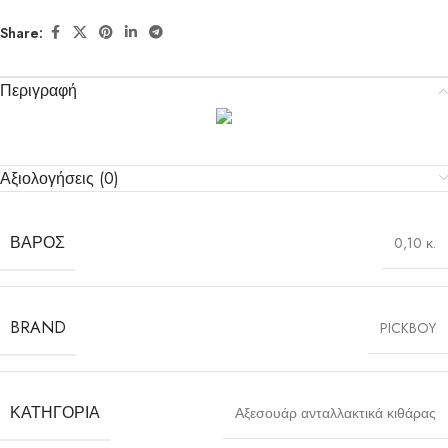
Share:
Περιγραφή
Αξιολογήσεις (0)
ΒΆΡΟΣ
0,10 κ.
BRAND
PICKBOY
ΚΑΤΗΓΟΡΊΑ
Αξεσουάρ ανταλλακτικά κιθάρας