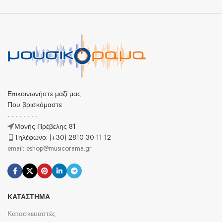
Επικοινωνήστε μαζί μας
Που βρισκόμαστε
- - - - - - - -
Μονής Πρέβελης 81
Τηλέφωνο: (+30) 2810 30 11 12
email: eshop@musicorama.gr
ΚΑΤΆΣΤΗΜΑ
Κατασκευαστές