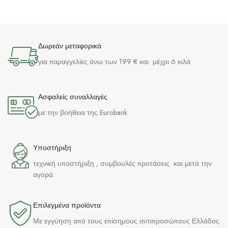
Δωρεάν μεταφορικά
για παραγγελίες άνω των 199 € και μέχρι 6 κιλά
Ασφαλείς συναλλαγές
με την βοήθεια της Eurobank
Υποστήριξη
τεχνική υποστήριξη , συμβουλές προτάσεις και μετά την
αγορά
Επιλεγμένα προϊόντα​
Με εγγύηση από τους επίσημους αντιπροσώπους Ελλάδος