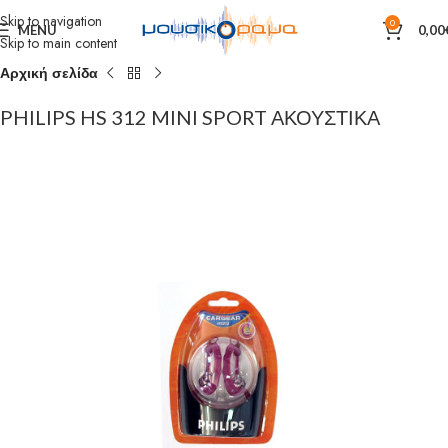
Skip to navigation
0
MENU
0,00
Skip to main content
Αρχική σελίδα
PHILIPS HS 312 MINI SPORT ΑΚΟΥΣΤΙΚΑ