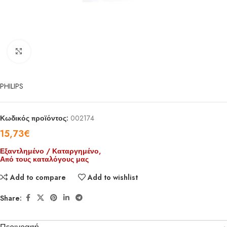
Click to enlarge
PHILIPS
Κωδικός προϊόντος:
002174
15,73
€
Εξαντλημένο / Καταργημένο,
Από τους καταλόγους μας
Add to compare
Add to wishlist
Share: