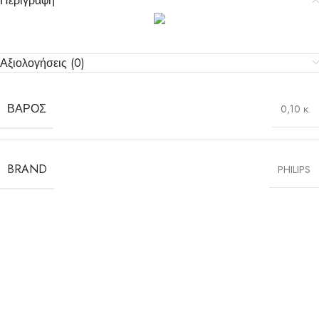
Περιγραφή
Αξιολογήσεις (0)
ΒΆΡΟΣ
0,10 κ.
BRAND
PHILIPS