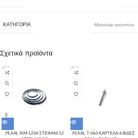
ΚΑΤΗΓΟΡΊΑ
Αξεσουάρ κρουστών
Σχετικά προϊόντα
PEARL RIM 1206 ΣΤΕΦΑΝΙ 12
PEARL T-063 ΚΑΡΤΕΛΑ 6 ΒΙΔΕΣ