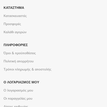
ΚΑΤΆΣΤΗΜΑ
Κατασκευαστές
Προσφορές
Καλάθι αγορών
ΠΛΗΡΟΦΟΡΊΕΣ
Όροι & προϋποθέσεις
Πολιτική απορρήτου
Τρόποι πληρωμής & αποστολής
Ο ΛΟΓΑΡΙΑΣΜΌΣ ΜΟΥ
Ο λογαριασμός μου
Οι παραγγελίες μου
Λίστες επιθυμίας