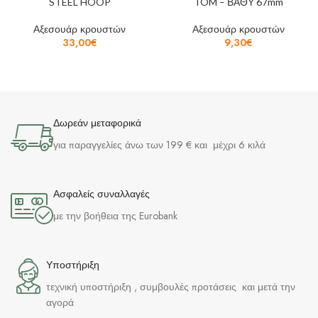
STEEL HOOP
TOM – ΒΑΘΥ 67mm
Αξεσουάρ κρουστών
Αξεσουάρ κρουστών
33,00
€
9,30
€
Δωρεάν μεταφορικά
για παραγγελίες άνω των 199 € και μέχρι 6 κιλά
Ασφαλείς συναλλαγές
με την βοήθεια της Eurobank
Υποστήριξη
τεχνική υποστήριξη , συμβουλές προτάσεις και μετά την
αγορά