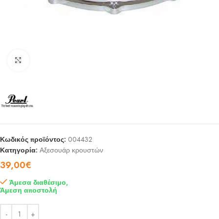
Click to enlarge
Κωδικός προϊόντος:
004432
Κατηγορία:
Αξεσουάρ κρουστών
39,00
€
Άμεσα διαθέσιμο,
Άμεση αποστολή