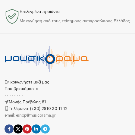
Επιλεγμένα προϊόντα​
Με εγγύηση από τους επίσημους αντιπροσώπους Ελλάδος
Επικοινωνήστε μαζί μας
Που βρισκόμαστε
- - - - - - - -
Μονής Πρέβελης 81
Τηλέφωνο: (+30) 2810 30 11 12
email: eshop@musicorama.gr