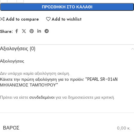
ΠΡΟΣΘΉΚΗ ΣΤΟ ΚΑΛΆΘΙ
Add to compare
Add to wishlist
Share:
Αξιολογήσεις (0)
Αξιολογήσεις
Δεν υπάρχει καμία αξιολόγηση ακόμη.
Κάνετε την πρώτη αξιολόγηση για το προϊόν: “PEARL SR-014N
ΜΗΧΑΝΙΣΜΟΣ ΤΑΜΠΟΥΡΟY”
Πρέπει να είστε
συνδεδεμένοι
για να δημοσιεύσετε μια κριτική.
ΒΆΡΟΣ
0,00 κ.