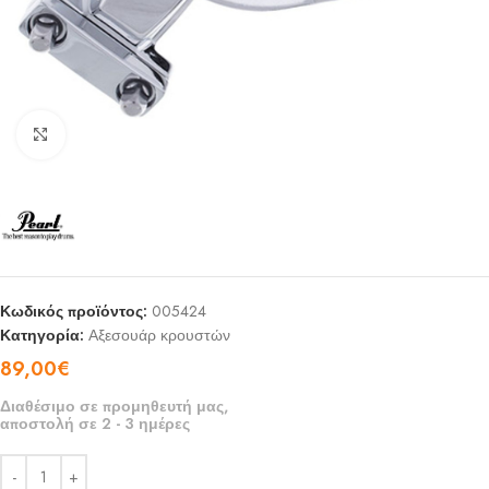
Click to enlarge
Κωδικός προϊόντος:
005424
Κατηγορία:
Αξεσουάρ κρουστών
89,00
€
Διαθέσιμο σε προμηθευτή μας,
αποστολή σε 2 - 3 ημέρες