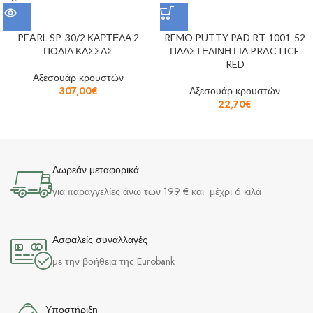
PEARL SP-30/2 ΚΑΡΤΕΛΑ 2
REMO PUTTY PAD RT-1001-52
ΠΟΔΙΑ ΚΑΣΣΑΣ
ΠΛΑΣΤΕΛΙΝΗ ΓΙΑ PRACTICE
RED
Αξεσουάρ κρουστών
307,00
€
Αξεσουάρ κρουστών
22,70
€
Δωρεάν μεταφορικά
για παραγγελίες άνω των 199 € και μέχρι 6 κιλά
Ασφαλείς συναλλαγές
με την βοήθεια της Eurobank
Υποστήριξη