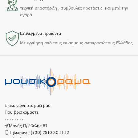
τεχνική υποστήριξη , συμβουλές προτάσεις και μετά την
αγορά
Επιλεγμένα προϊόντα​
Με εγγύηση από τους επίσημους αντιπροσώπους Ελλάδος
Επικοινωνήστε μαζί μας
Που βρισκόμαστε
- - - - - - - -
Μονής Πρέβελης 81
Τηλέφωνο: (+30) 2810 30 11 12