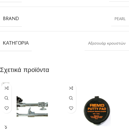
BRAND
PEARL
ΚΑΤΗΓΟΡΊΑ
Αξεσουάρ κρουστών
Σχετικά προϊόντα