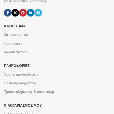
email: eshop@musicorama.gr
ΚΑΤΆΣΤΗΜΑ
Κατασκευαστές
Προσφορές
Καλάθι αγορών
ΠΛΗΡΟΦΟΡΊΕΣ
Όροι & προϋποθέσεις
Πολιτική απορρήτου
Τρόποι πληρωμής & αποστολής
Ο ΛΟΓΑΡΙΑΣΜΌΣ ΜΟΥ