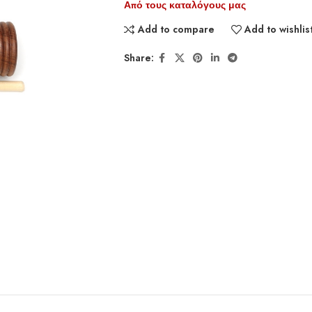
Από τους καταλόγους μας
Add to compare
Add to wishlis
Share: