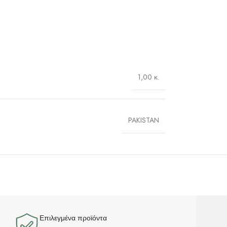
1,00 κ.
PAKISTAN
Επιλεγμένα προϊόντα​