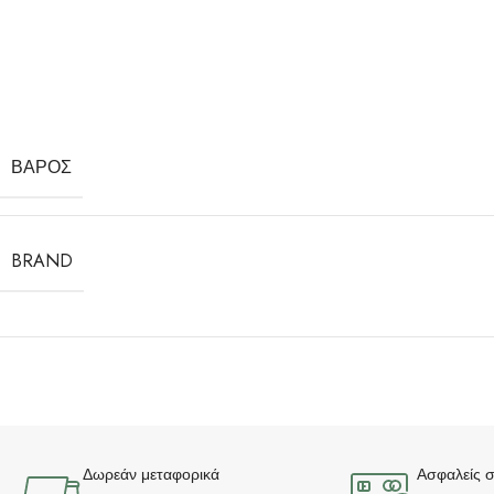
ΒΆΡΟΣ
BRAND
Δωρεάν μεταφορικά
Ασφαλείς 