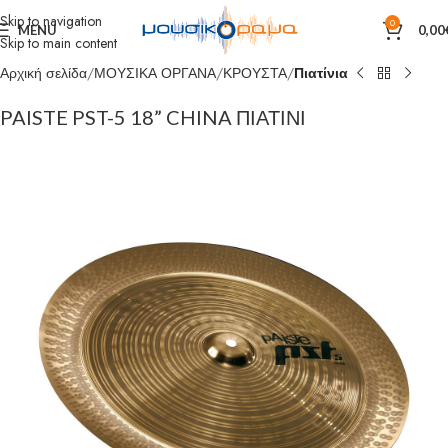
Skip to navigation
0
MENU
0,00
Skip to main content
Αρχική σελίδα
ΜΟΥΣΙΚΑ ΟΡΓΑΝΑ
ΚΡΟΥΣΤΑ
Πιατίνια
PAISTE PST-5 18” CHINA ΠΙΑΤΙΝΙ