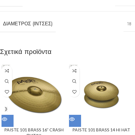
ΔΙΆΜΕΤΡΟΣ (ΊΝΤΣΕΣ)
18
Σχετικά προϊόντα
PAISTE 101 BRASS 16” CRASH
PAISTE 101 BRASS 14 HI HAT