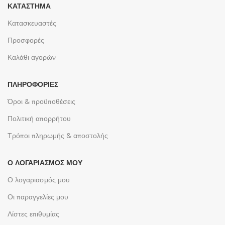
ΚΑΤΆΣΤΗΜΑ
Κατασκευαστές
Προσφορές
Καλάθι αγορών
ΠΛΗΡΟΦΟΡΊΕΣ
Όροι & προϋποθέσεις
Πολιτική απορρήτου
Τρόποι πληρωμής & αποστολής
Ο ΛΟΓΑΡΙΑΣΜΌΣ ΜΟΥ
Ο λογαριασμός μου
Οι παραγγελίες μου
Λίστες επιθυμίας