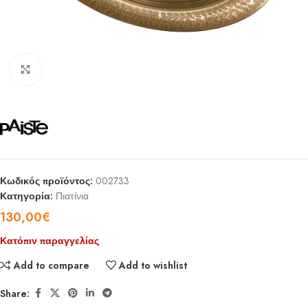
Click to enlarge
Κωδικός προϊόντος:
002733
Κατηγορία:
Πιατίνια
130,00
€
Κατόπιν παραγγελίας
Add to compare
Add to wishlist
Share: