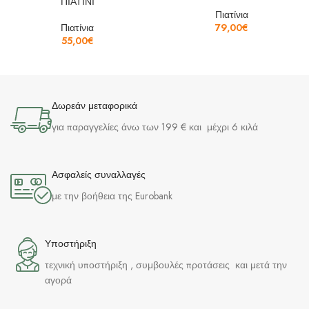
ΠΙΑΤΙΝΙ
Πιατίνια
Πιατίνια
79,00
€
55,00
€
Δωρεάν μεταφορικά
για παραγγελίες άνω των 199 € και μέχρι 6 κιλά
Ασφαλείς συναλλαγές
με την βοήθεια της Eurobank
Υποστήριξη
τεχνική υποστήριξη , συμβουλές προτάσεις και μετά την
αγορά