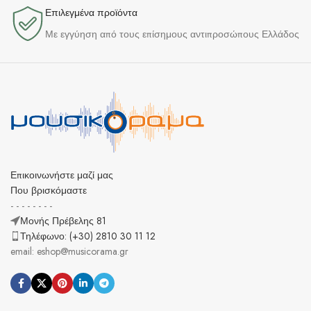
Επιλεγμένα προϊόντα​
Με εγγύηση από τους επίσημους αντιπροσώπους Ελλάδος
Επικοινωνήστε μαζί μας
Που βρισκόμαστε
- - - - - - - -
Μονής Πρέβελης 81
Τηλέφωνο: (+30) 2810 30 11 12
email: eshop@musicorama.gr