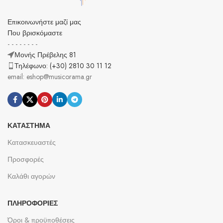
Επικοινωνήστε μαζί μας
Που βρισκόμαστε
- - - - - - - -
Μονής Πρέβελης 81
Τηλέφωνο: (+30) 2810 30 11 12
email: eshop@musicorama.gr
ΚΑΤΆΣΤΗΜΑ
Κατασκευαστές
Προσφορές
Καλάθι αγορών
ΠΛΗΡΟΦΟΡΊΕΣ
Όροι & προϋποθέσεις