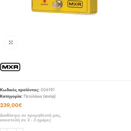
Click to enlarge
Κωδικός προϊόντος:
006191
Κατηγορία:
Πεταλάκια (stomp)
239,00
€
Διαθέσιμο σε προμηθευτή μας,
αποστολή σε 2 - 3 ημέρες