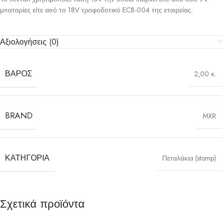
μπαταρίες είτε από το 18V τροφοδοτικό ECB-004 της εταιρείας.
Αξιολογήσεις (0)
ΒΆΡΟΣ
2,00 κ.
BRAND
MXR
ΚΑΤΗΓΟΡΊΑ
Πεταλάκια (stomp)
Σχετικά προϊόντα