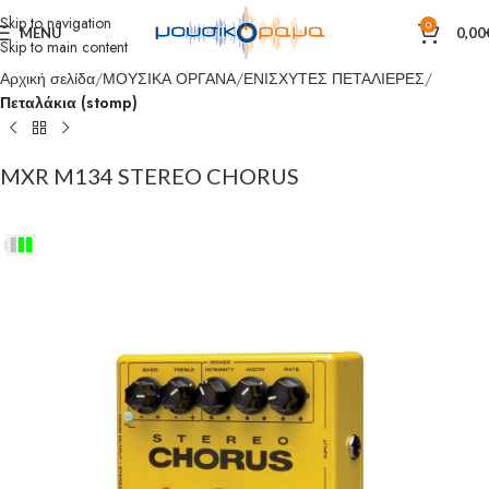
Skip to navigation
0
MENU
0,00
Skip to main content
Αρχική σελίδα
ΜΟΥΣΙΚΑ ΟΡΓΑΝΑ
ΕΝΙΣΧΥΤΕΣ ΠΕΤΑΛΙΕΡΕΣ
Πεταλάκια (stomp)
MXR M134 STEREO CHORUS