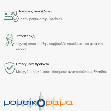
Ασφαλείς συναλλαγές
με την βοήθεια της Eurobank
Υποστήριξη
τεχνική υποστήριξη , συμβουλές προτάσεις και μετά την
αγορά
Επιλεγμένα προϊόντα​
Με εγγύηση από τους επίσημους αντιπροσώπους Ελλάδος