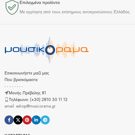
Επιλεγμένα προϊόντα​
Με εγγύηση από τους επίσημους αντιπροσώπους Ελλάδος
Επικοινωνήστε μαζί μας
Που βρισκόμαστε
- - - - - - - -
Μονής Πρέβελης 81
Τηλέφωνο: (+30) 2810 30 11 12
email: eshop@musicorama.gr