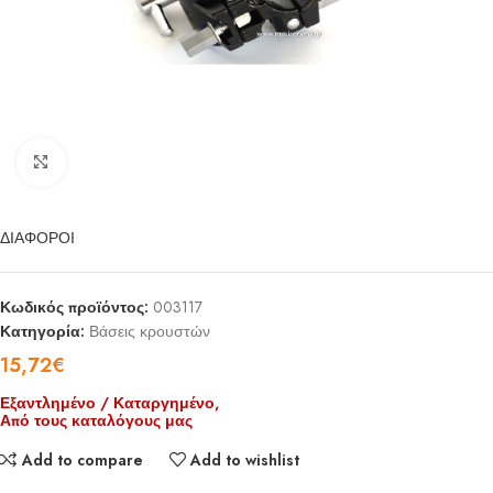
Click to enlarge
ΔΙΑΦΟΡΟΙ
Κωδικός προϊόντος:
003117
Κατηγορία:
Βάσεις κρουστών
15,72
€
Εξαντλημένο / Καταργημένο,
Από τους καταλόγους μας
Add to compare
Add to wishlist