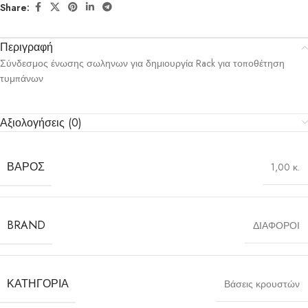
Share:
Περιγραφή
Σύνδεσμος ένωσης σωληνων για δημιουργία Rack για τοποθέτηση
τυμπάνων
Αξιολογήσεις (0)
ΒΆΡΟΣ
1,00 κ.
BRAND
ΔΙΑΦΟΡΟΙ
ΚΑΤΗΓΟΡΊΑ
Βάσεις κρουστών