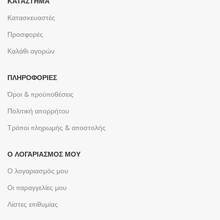
ΚΑΤΆΣΤΗΜΑ
Κατασκευαστές
Προσφορές
Καλάθι αγορών
ΠΛΗΡΟΦΟΡΊΕΣ
Όροι & προϋποθέσεις
Πολιτική απορρήτου
Τρόποι πληρωμής & αποστολής
Ο ΛΟΓΑΡΙΑΣΜΌΣ ΜΟΥ
Ο λογαριασμός μου
Οι παραγγελίες μου
Λίστες επιθυμίας