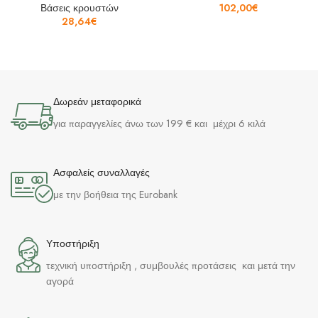
Βάσεις κρουστών
102,00
€
28,64
€
Δωρεάν μεταφορικά
για παραγγελίες άνω των 199 € και μέχρι 6 κιλά
Ασφαλείς συναλλαγές
με την βοήθεια της Eurobank
Υποστήριξη
τεχνική υποστήριξη , συμβουλές προτάσεις και μετά την
αγορά