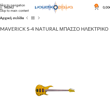
Skip to navigation
0
MENU
0,00
Skip to main content
Αρχική σελίδα
MAVERICK S-4 NATURAL ΜΠΑΣΣΟ ΗΛΕΚΤΡΙΚΟ