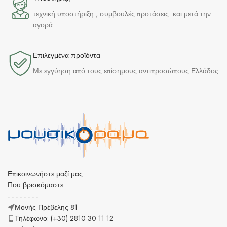
τεχνική υποστήριξη , συμβουλές προτάσεις και μετά την
αγορά
Επιλεγμένα προϊόντα​
Με εγγύηση από τους επίσημους αντιπροσώπους Ελλάδος
Επικοινωνήστε μαζί μας
Που βρισκόμαστε
- - - - - - - -
Μονής Πρέβελης 81
Τηλέφωνο: (+30) 2810 30 11 12