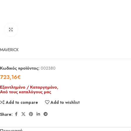
Click to enlarge
MAVERICK
Κωδικός προϊόντος:
002380
723,16
€
Εξαντλημένο / Καταργημένο,
Από τους καταλόγους μας
Add to compare
Add to wishlist
Share: