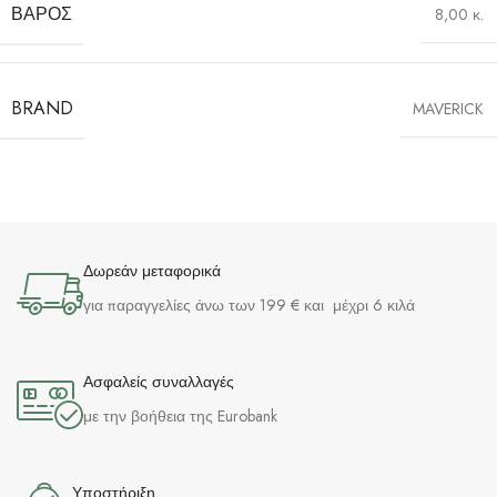
ΒΆΡΟΣ
8,00 κ.
BRAND
MAVERICK
Δωρεάν μεταφορικά
για παραγγελίες άνω των 199 € και μέχρι 6 κιλά
Ασφαλείς συναλλαγές
με την βοήθεια της Eurobank
Υποστήριξη