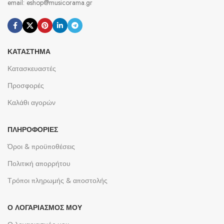
email: eshop@musicorama.gr
ΚΑΤΆΣΤΗΜΑ
Κατασκευαστές
Προσφορές
Καλάθι αγορών
ΠΛΗΡΟΦΟΡΊΕΣ
Όροι & προϋποθέσεις
Πολιτική απορρήτου
Τρόποι πληρωμής & αποστολής
Ο ΛΟΓΑΡΙΑΣΜΌΣ ΜΟΥ