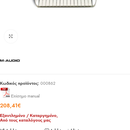
Click to enlarge
Κωδικός προϊόντος:
000862
Επίσημο manual
208,41
€
Εξαντλημένο / Καταργημένο,
Από τους καταλόγους μας