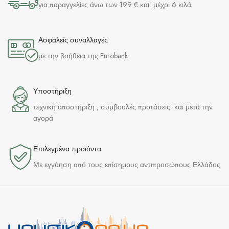
για παραγγελίες άνω των 199 € και μέχρι 6 κιλά
Ασφαλείς συναλλαγές
με την βοήθεια της Eurobank
Υποστήριξη
τεχνική υποστήριξη , συμβουλές προτάσεις και μετά την
αγορά
Επιλεγμένα προϊόντα​
Με εγγύηση από τους επίσημους αντιπροσώπους Ελλάδος