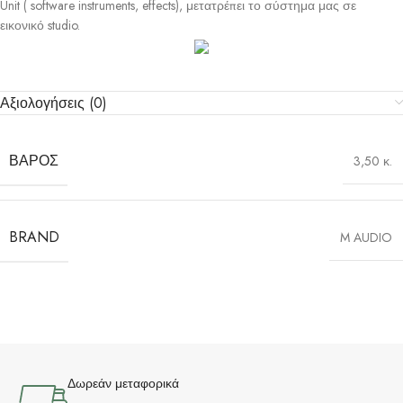
Unit ( software instruments, effects), μετατρέπει το σύστημα μας σε
εικονικό studio.
Αξιολογήσεις (0)
ΒΆΡΟΣ
3,50 κ.
BRAND
M AUDIO
Δωρεάν μεταφορικά