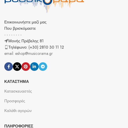
Επικοινωνήστε μαζί μας
Που βρισκόμαστε
- - - - - - - -
Μονής Πρέβελης 81
Τηλέφωνο: (+30) 2810 30 11 12
email: eshop@musicorama.gr
ΚΑΤΆΣΤΗΜΑ
Κατασκευαστές
Προσφορές
Καλάθι αγορών
ΠΛΗΡΟΦΟΡΊΕΣ