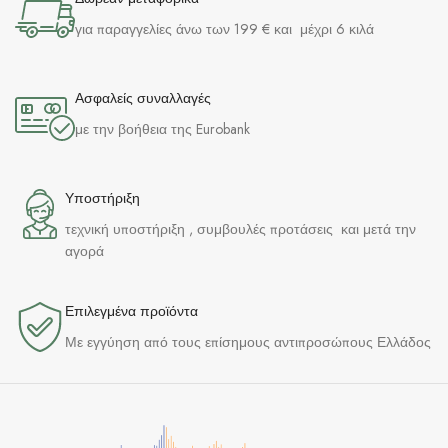
για παραγγελίες άνω των 199 € και μέχρι 6 κιλά
Ασφαλείς συναλλαγές
με την βοήθεια της Eurobank
Υποστήριξη
τεχνική υποστήριξη , συμβουλές προτάσεις και μετά την
αγορά
Επιλεγμένα προϊόντα​
Με εγγύηση από τους επίσημους αντιπροσώπους Ελλάδος