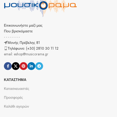
Επικοινωνήστε μαζί μας
Που βρισκόμαστε
- - - - - - - -
Μονής Πρέβελης 81
Τηλέφωνο: (+30) 2810 30 11 12
email: eshop@musicorama.gr
ΚΑΤΆΣΤΗΜΑ
Κατασκευαστές
Προσφορές
Καλάθι αγορών