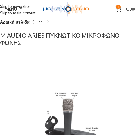
Skip to navigation
0
MENU
0,00
Skip to main content
Αρχική σελίδα
M AUDIO ARIES ΠΥΚΝΩΤΙΚΟ ΜΙΚΡΟΦΩΝΟ
ΦΩΝΗΣ