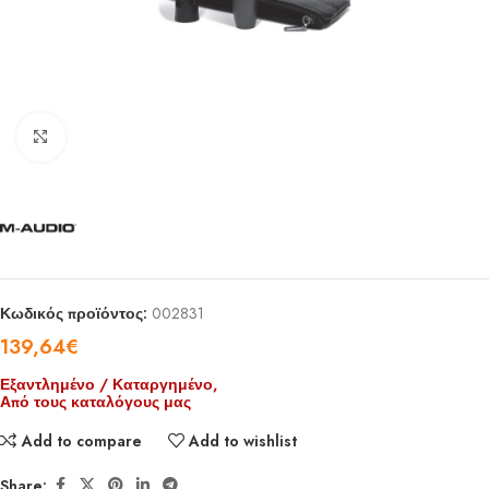
Click to enlarge
Κωδικός προϊόντος:
002831
139,64
€
Εξαντλημένο / Καταργημένο,
Από τους καταλόγους μας
Add to compare
Add to wishlist
Share: