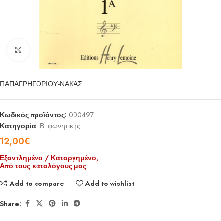
Click to enlarge
ΠΑΠΑΓΡΗΓΟΡΙΟΥ-ΝΑΚΑΣ
Κωδικός προϊόντος:
000497
Κατηγορία:
Β. φωνητικής
12,00
€
Εξαντλημένο / Καταργημένο,
Από τους καταλόγους μας
Add to compare
Add to wishlist
Share: