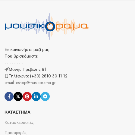
Επικοινωνήστε μαζί μας
Που βρισκόμαστε
- - - - - - - -
Μονής Πρέβελης 81
Τηλέφωνο: (+30) 2810 30 11 12
email: eshop@musicorama.gr
ΚΑΤΆΣΤΗΜΑ
Κατασκευαστές
Προσφορές