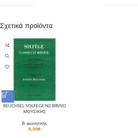
Σχετικά προϊόντα
REUCHSEL SOLFEGE N2 ΒΙΒΛΙΟ
ΜΟΥΣΙΚΗΣ
Β. φωνητικής
8,00
€