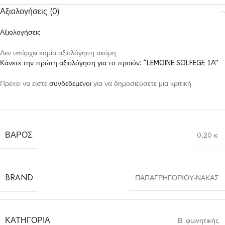
Αξιολογήσεις (0)
Αξιολογήσεις
Δεν υπάρχει καμία αξιολόγηση ακόμη.
Κάνετε την πρώτη αξιολόγηση για το προϊόν: “LEMOINE SOLFEGE 1A”
Πρέπει να είστε
συνδεδεμένοι
για να δημοσιεύσετε μια κριτική.
ΒΆΡΟΣ
0,20 κ.
BRAND
ΠΑΠΑΓΡΗΓΟΡΙΟΥ-ΝΑΚΑΣ
ΚΑΤΗΓΟΡΊΑ
Β. φωνητικής