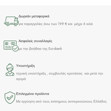
Δωρεάν μεταφορικά
για παραγγελίες άνω των 199 € και μέχρι 6 κιλά
Ασφαλείς συναλλαγές
με την βοήθεια της Eurobank
Υποστήριξη
τεχνική υποστήριξη , συμβουλές προτάσεις και μετά την
αγορά
Επιλεγμένα προϊόντα​
Με εγγύηση από τους επίσημους αντιπροσώπους Ελλάδος