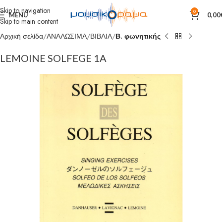
Skip to navigation
0
MENU
0,00
Skip to main content
Αρχική σελίδα
ΑΝΑΛΩΣΙΜΑ
ΒΙΒΛΙΑ
Β. φωνητικής
LEMOINE SOLFEGE 1A