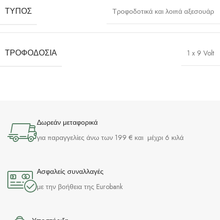
ΤΎΠΟΣ
Τροφοδοτικά και λοιπά αξεσουάρ
ΤΡΟΦΟΔΟΣΊΑ
1 x 9 Volt
Δωρεάν μεταφορικά
για παραγγελίες άνω των 199 € και μέχρι 6 κιλά
Ασφαλείς συναλλαγές
με την βοήθεια της Eurobank