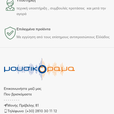
Υποστήριξη
τεχνική υποστήριξη , συμβουλές προτάσεις και μετά την
αγορά
Επιλεγμένα προϊόντα​
Με εγγύηση από τους επίσημους αντιπροσώπους Ελλάδος
Επικοινωνήστε μαζί μας
Που βρισκόμαστε
- - - - - - - -
Μονής Πρέβελης 81
Τηλέφωνο: (+30) 2810 30 11 12