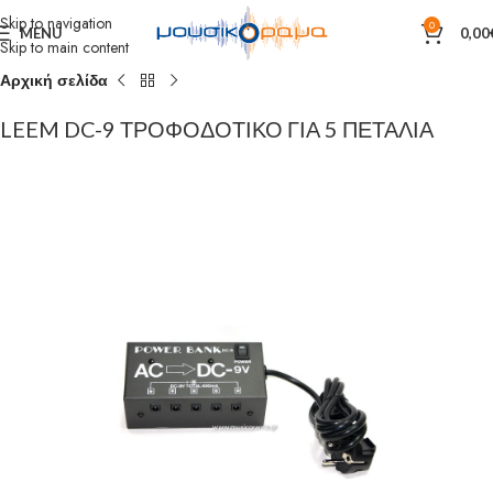
Skip to navigation
0
MENU
0,00
Skip to main content
Αρχική σελίδα
LEEM DC-9 ΤΡΟΦΟΔΟΤΙΚΟ ΓΙΑ 5 ΠΕΤΑΛΙΑ