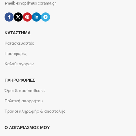
email: eshop@musicorama.gr
ΚΑΤΆΣΤΗΜΑ
Κατασκευαστές
Προσφορές
Καλάθι αγορών
ΠΛΗΡΟΦΟΡΊΕΣ
Όροι & προϋποθέσεις
Πολιτική απορρήτου
Τρόποι πληρωμής & αποστολής
Ο ΛΟΓΑΡΙΑΣΜΌΣ ΜΟΥ