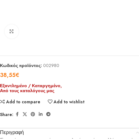
Click to enlarge
Κωδικός προϊόντος:
002980
38,55
€
Εξαντλημένο / Καταργημένο,
Από τους καταλόγους μας
Add to compare
Add to wishlist
Share:
Περιγραφή