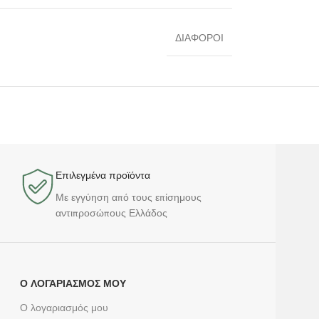
ΔΙΑΦΟΡΟΙ
Επιλεγμένα προϊόντα​
Με εγγύηση από τους επίσημους
αντιπροσώπους Ελλάδος
Ο ΛΟΓΑΡΙΑΣΜΌΣ ΜΟΥ
Ο λογαριασμός μου