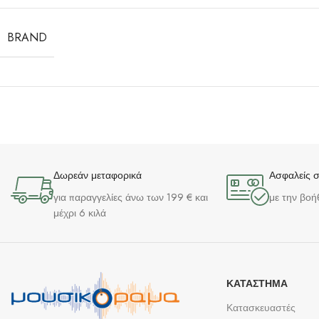
BRAND
Δωρεάν μεταφορικά
Ασφαλείς 
για παραγγελίες άνω των 199 € και
με την βοή
μέχρι 6 κιλά
ΚΑΤΆΣΤΗΜΑ
Κατασκευαστές