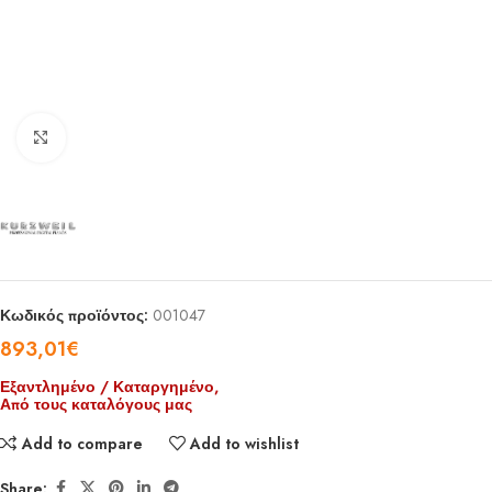
Click to enlarge
Κωδικός προϊόντος:
001047
893,01
€
Εξαντλημένο / Καταργημένο,
Από τους καταλόγους μας
Add to compare
Add to wishlist
Share: