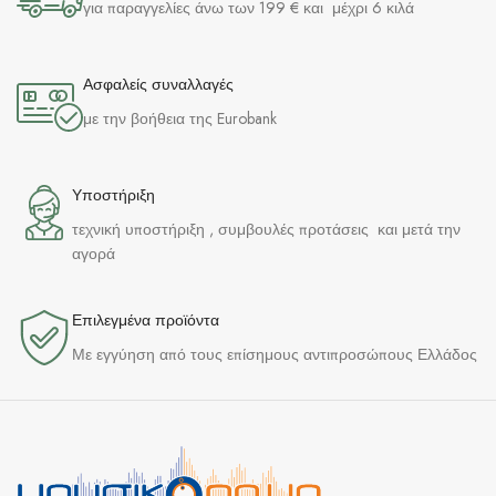
για παραγγελίες άνω των 199 € και μέχρι 6 κιλά
Ασφαλείς συναλλαγές
με την βοήθεια της Eurobank
Υποστήριξη
τεχνική υποστήριξη , συμβουλές προτάσεις και μετά την
αγορά
Επιλεγμένα προϊόντα​
Με εγγύηση από τους επίσημους αντιπροσώπους Ελλάδος