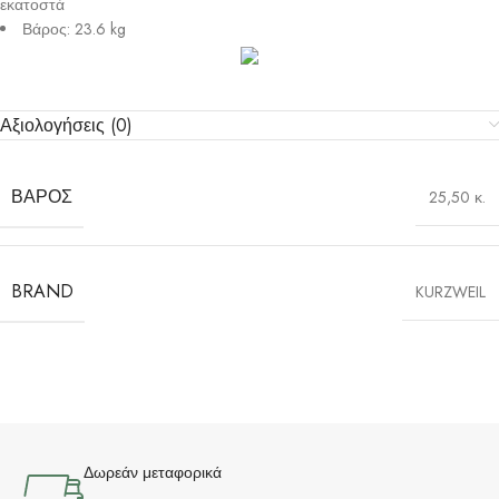
εκατοστά
Βάρος: 23.6 kg
Αξιολογήσεις (0)
ΒΆΡΟΣ
25,50 κ.
BRAND
KURZWEIL
Δωρεάν μεταφορικά