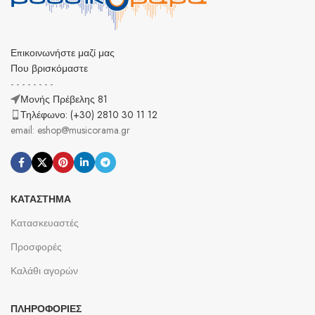
Επικοινωνήστε μαζί μας
Που βρισκόμαστε
- - - - - - - -
Μονής Πρέβελης 81
Τηλέφωνο: (+30) 2810 30 11 12
email: eshop@musicorama.gr
ΚΑΤΆΣΤΗΜΑ
Κατασκευαστές
Προσφορές
Καλάθι αγορών
ΠΛΗΡΟΦΟΡΊΕΣ