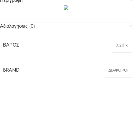
Περιγραφή
Αξιολογήσεις (0)
ΒΆΡΟΣ
0,20 κ.
BRAND
ΔΙΑΦΟΡΟΙ