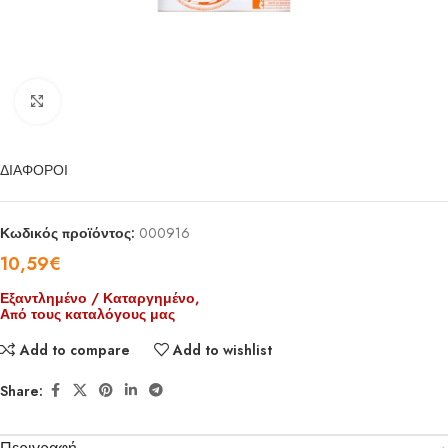
Click to enlarge
ΔΙΑΦΟΡΟΙ
Κωδικός προϊόντος:
000916
10,59
€
Εξαντλημένο / Καταργημένο,
Από τους καταλόγους μας
Add to compare
Add to wishlist
Share: