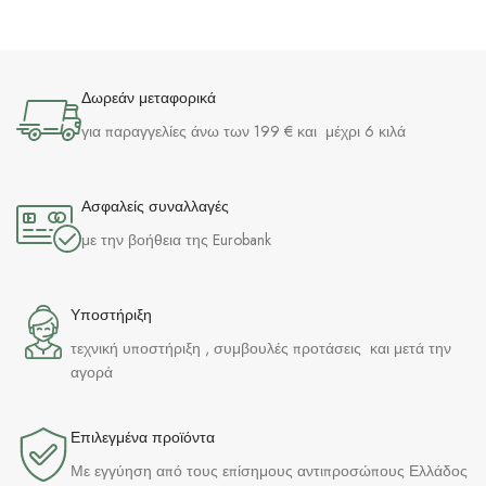
Δωρεάν μεταφορικά
για παραγγελίες άνω των 199 € και μέχρι 6 κιλά
Ασφαλείς συναλλαγές
με την βοήθεια της Eurobank
Υποστήριξη
τεχνική υποστήριξη , συμβουλές προτάσεις και μετά την
αγορά
Επιλεγμένα προϊόντα​
Με εγγύηση από τους επίσημους αντιπροσώπους Ελλάδος