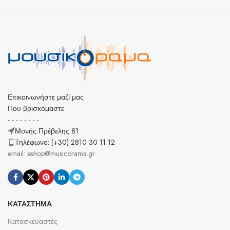
Επικοινωνήστε μαζί μας
Που βρισκόμαστε
- - - - - - - -
Μονής Πρέβελης 81
Τηλέφωνο: (+30) 2810 30 11 12
email: eshop@musicorama.gr
ΚΑΤΆΣΤΗΜΑ
Κατασκευαστές