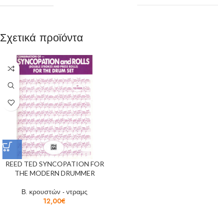
Σχετικά προϊόντα
REED TED SYNCOPATION FOR
THE MODERN DRUMMER
Β. κρουστών - ντραμς
12,00
€