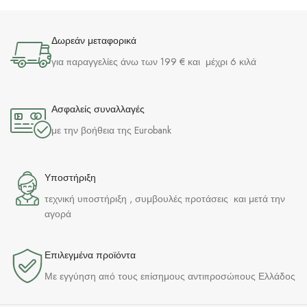
Δωρεάν μεταφορικά
για παραγγελίες άνω των 199 € και μέχρι 6 κιλά
Ασφαλείς συναλλαγές
με την βοήθεια της Eurobank
Υποστήριξη
τεχνική υποστήριξη , συμβουλές προτάσεις και μετά την
αγορά
Επιλεγμένα προϊόντα​
Με εγγύηση από τους επίσημους αντιπροσώπους Ελλάδος