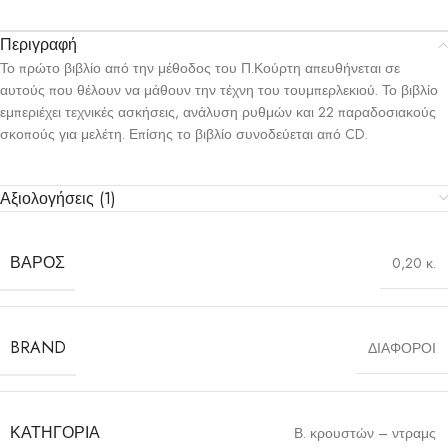
Περιγραφή
Το πρώτο βιβλίο από την μέθοδος του Π.Κούρτη απευθήνεται σε
αυτούς που θέλουν να μάθουν την τέχνη του τουμπερλεκιού. Το βιβλίο
εμπεριέχει τεχνικές ασκήσεις, ανάλυση ρυθμών και 22 παραδοσιακούς
σκοπούς για μελέτη. Επίσης το βιβλίο συνοδεύεται από CD.
Αξιολογήσεις (1)
ΒΆΡΟΣ
0,20 κ.
BRAND
ΔΙΑΦΟΡΟΙ
ΚΑΤΗΓΟΡΊΑ
Β. κρουστών – ντραμς