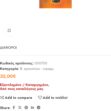
Click to enlarge
ΔΙΑΦΟΡΟΙ
Κωδικός προϊόντος:
000700
Κατηγορία:
Β. κρουστών - ντραμς
32,00
€
Εξαντλημένο / Καταργημένο,
Από τους καταλόγους μας
Add to compare
Add to wishlist
Share: