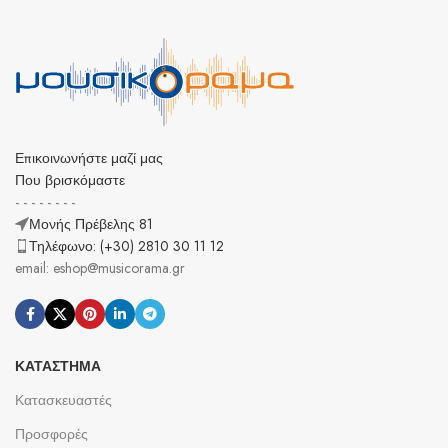
Επικοινωνήστε μαζί μας
Που βρισκόμαστε
- - - - - - - -
Μονής Πρέβελης 81
Τηλέφωνο: (+30) 2810 30 11 12
email: eshop@musicorama.gr
ΚΑΤΆΣΤΗΜΑ
Κατασκευαστές
Προσφορές