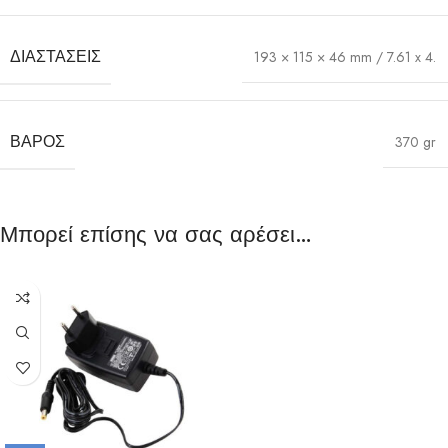
ΔΙΑΣΤΆΣΕΙΣ
193 × 115 × 46 mm / 7.61 x 4.
ΒΆΡΟΣ
370 gr
Μπορεί επίσης να σας αρέσει…