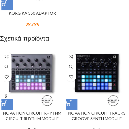
KORG KA 350 ADAPTOR
39,79
€
Σχετικά προϊόντα
NOVATION CIRCUIT RHYTHM
NOVATION CIRCUIT TRACKS
CIRCUIT RHYTHM MODULE
GROOVE SYNTH MODULE