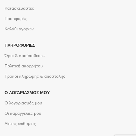
Κατασκευαστές
Προσφορές
Καλάθι αγορών
ΠΛΗΡΟΦΟΡΊΕΣ
Όροι & προϋποθέσεις
Πολιτική απορρήτου
Τρόποι πληρωμής & αποστολής
Ο ΛΟΓΑΡΙΑΣΜΌΣ ΜΟΥ
Ο λογαριασμός μου
Οι παραγγελίες μου
Λίστες επιθυμίας