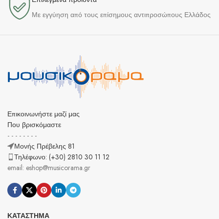
Με εγγύηση από τους επίσημους αντιπροσώπους Ελλάδος
Επικοινωνήστε μαζί μας
Που βρισκόμαστε
- - - - - - - -
Μονής Πρέβελης 81
Τηλέφωνο: (+30) 2810 30 11 12
email: eshop@musicorama.gr
ΚΑΤΆΣΤΗΜΑ