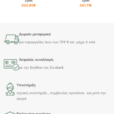
Synth
Synth
303,80
€
341,11
€
Δωρεάν μεταφορικά
για παραγγελίες άνω των 199 € και μέχρι 6 κιλά
Ασφαλείς συναλλαγές
με την βοήθεια της Eurobank
Υποστήριξη
τεχνική υποστήριξη , συμβουλές προτάσεις και μετά την
αγορά
Επιλεγμένα προϊόντα​