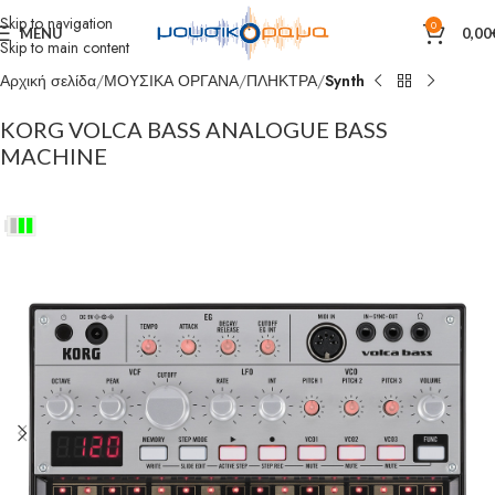
Skip to navigation
0
MENU
0,00
Skip to main content
Αρχική σελίδα
ΜΟΥΣΙΚΑ ΟΡΓΑΝΑ
ΠΛΗΚΤΡΑ
Synth
KORG VOLCA BASS ANALOGUE BASS
MACHINE