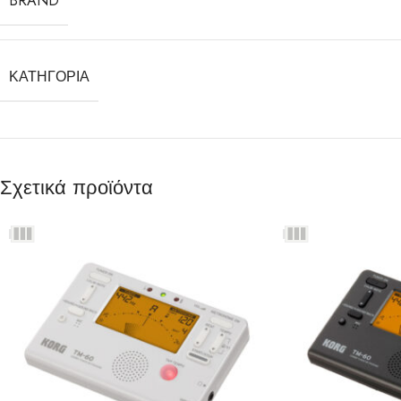
BRAND
ΚΑΤΗΓΟΡΊΑ
Σχετικά προϊόντα