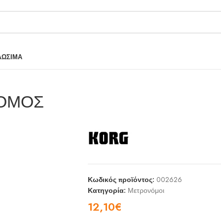
ΛΩΣΙΜΑ
ΝΟΜΟΣ
Κωδικός προϊόντος:
002626
Κατηγορία:
Μετρονόμοι
12,10
€