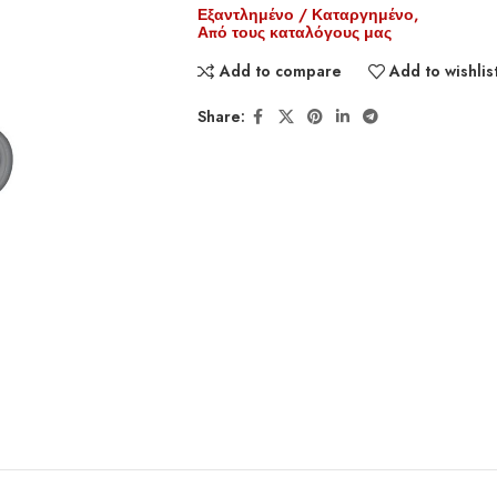
Εξαντλημένο / Καταργημένο,
Από τους καταλόγους μας
Add to compare
Add to wishlis
Share: