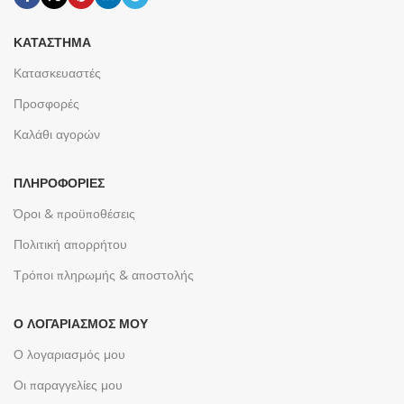
ΚΑΤΆΣΤΗΜΑ
Κατασκευαστές
Προσφορές
Καλάθι αγορών
ΠΛΗΡΟΦΟΡΊΕΣ
Όροι & προϋποθέσεις
Πολιτική απορρήτου
Τρόποι πληρωμής & αποστολής
Ο ΛΟΓΑΡΙΑΣΜΌΣ ΜΟΥ
Ο λογαριασμός μου
Οι παραγγελίες μου