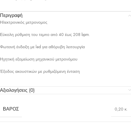
Περιγραφή
Ηλεκτρονικός μετρονομος
Εύκολη ρύθμιση του τεμπο από 40 έως 208 bpm.
Φωτεινή ένδειξη με led για αθόρυβη λειτουργία
Ηχητική εξομείωση μηχανικού μετρονόμου
Έξοδος ακουστικών με ρυθμιζόμενη ένταση
Αξιολογήσεις (0)
ΒΆΡΟΣ
0,20 κ.