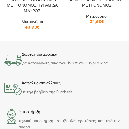
ΜΕΤΡΟΝΟΜΟΣ ΠΥΡΑΜΙΔΑ
ΜΕΤΡΟΝΟΜΟΣ
ΜΑΥΡΟΣ
Μετρονόμοι
Μετρονόμοι
34,60
€
43,90
€
Δωρεάν μεταφορικά
για παραγγελίες άνω των 199 € και μέχρι 6 κιλά
Ασφαλείς συναλλαγές
με την βοήθεια της Eurobank
Υποστήριξη
τεχνική υποστήριξη , συμβουλές προτάσεις και μετά την
αγορά