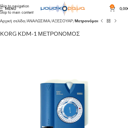
Skip to navigation
0
MENU
0,00
Skip to main content
Αρχική σελίδα
ΑΝΑΛΩΣΙΜΑ
ΑΞΕΣΟΥΑΡ
Μετρονόμοι
KORG KDM-1 ΜΕΤΡΟΝΟΜΟΣ