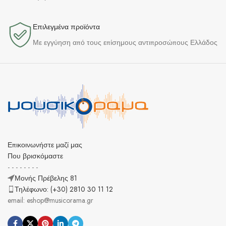
Επιλεγμένα προϊόντα​
Με εγγύηση από τους επίσημους αντιπροσώπους Ελλάδος
Επικοινωνήστε μαζί μας
Που βρισκόμαστε
- - - - - - - -
Μονής Πρέβελης 81
Τηλέφωνο: (+30) 2810 30 11 12
email: eshop@musicorama.gr