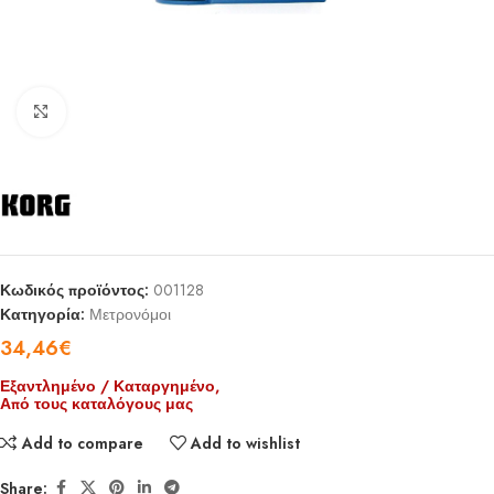
Click to enlarge
Κωδικός προϊόντος:
001128
Κατηγορία:
Μετρονόμοι
34,46
€
Εξαντλημένο / Καταργημένο,
Από τους καταλόγους μας
Add to compare
Add to wishlist
Share: