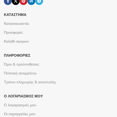
ΚΑΤΆΣΤΗΜΑ
Κατασκευαστές
Προσφορές
Καλάθι αγορών
ΠΛΗΡΟΦΟΡΊΕΣ
Όροι & προϋποθέσεις
Πολιτική απορρήτου
Τρόποι πληρωμής & αποστολής
Ο ΛΟΓΑΡΙΑΣΜΌΣ ΜΟΥ
Ο λογαριασμός μου
Οι παραγγελίες μου