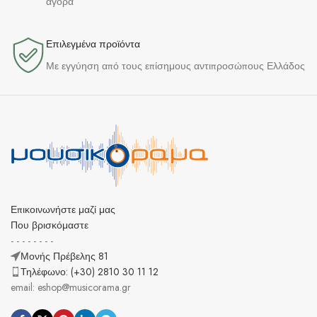
αγορά
Επιλεγμένα προϊόντα​
Με εγγύηση από τους επίσημους αντιπροσώπους Ελλάδος
Επικοινωνήστε μαζί μας
Που βρισκόμαστε
- - - - - - - -
Μονής Πρέβελης 81
Τηλέφωνο: (+30) 2810 30 11 12
email: eshop@musicorama.gr