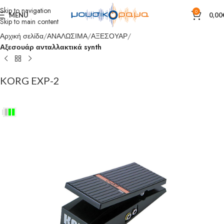
Skip to navigation
0
MENU
0,00
Skip to main content
Αρχική σελίδα
ΑΝΑΛΩΣΙΜΑ
ΑΞΕΣΟΥΑΡ
Αξεσουάρ ανταλλακτικά synth
KORG EXP-2