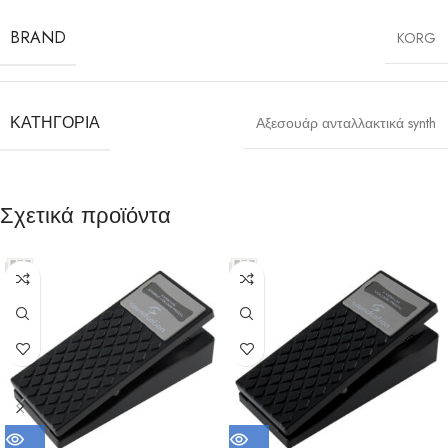
BRAND
KORG
ΚΑΤΗΓΟΡΊΑ
Αξεσουάρ ανταλλακτικά synth
Σχετικά προϊόντα