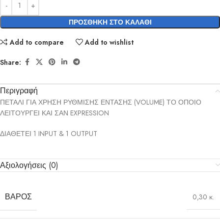
ΠΡΟΣΘΉΚΗ ΣΤΟ ΚΑΛΆΘΙ
Add to compare
Add to wishlist
Share:
Περιγραφή
ΠΕΤΑΛΙ ΓΙΑ ΧΡΗΣΗ ΡΥΘΜΙΣΗΣ ΕΝΤΑΣΗΣ (VOLUME) ΤΟ ΟΠΟΙΟ
ΛΕΙΤΟΥΡΓΕΙ ΚΑΙ ΣΑΝ EXPRESSION
ΔΙΑΘΕΤΕΙ 1 INPUT & 1 OUTPUT
Αξιολογήσεις (0)
ΒΆΡΟΣ
0,30 κ.