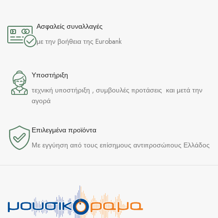
Ασφαλείς συναλλαγές
με την βοήθεια της Eurobank
Υποστήριξη
τεχνική υποστήριξη , συμβουλές προτάσεις και μετά την
αγορά
Επιλεγμένα προϊόντα​
Με εγγύηση από τους επίσημους αντιπροσώπους Ελλάδος