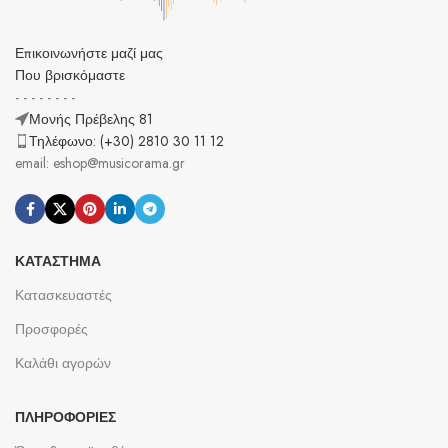
Επικοινωνήστε μαζί μας
Που βρισκόμαστε
- - - - - - - -
Μονής Πρέβελης 81
Τηλέφωνο: (+30) 2810 30 11 12
email: eshop@musicorama.gr
ΚΑΤΆΣΤΗΜΑ
Κατασκευαστές
Προσφορές
Καλάθι αγορών
ΠΛΗΡΟΦΟΡΊΕΣ