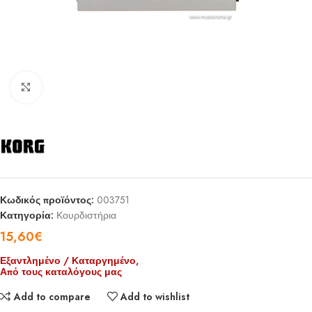
Click to enlarge
Κωδικός προϊόντος:
003751
Κατηγορία:
Κουρδιστήρια
15,60
€
Εξαντλημένο / Καταργημένο,
Από τους καταλόγους μας
Add to compare
Add to wishlist