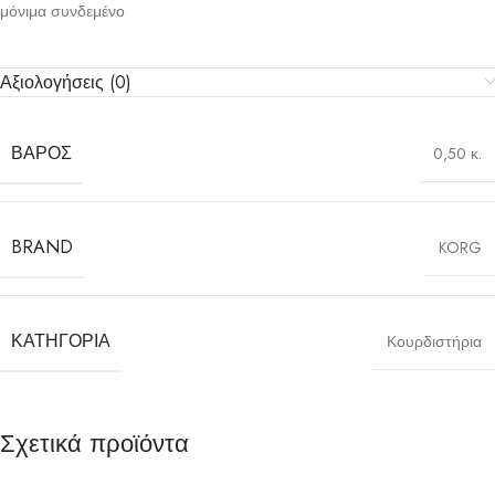
μόνιμα συνδεμένο
Αξιολογήσεις (0)
ΒΆΡΟΣ
0,50 κ.
BRAND
KORG
ΚΑΤΗΓΟΡΊΑ
Κουρδιστήρια
Σχετικά προϊόντα