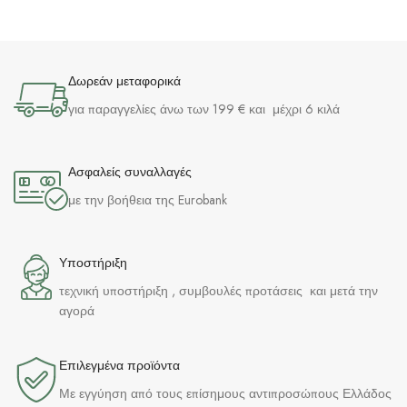
Δωρεάν μεταφορικά
για παραγγελίες άνω των 199 € και μέχρι 6 κιλά
Ασφαλείς συναλλαγές
με την βοήθεια της Eurobank
Υποστήριξη
τεχνική υποστήριξη , συμβουλές προτάσεις και μετά την
αγορά
Επιλεγμένα προϊόντα​
Με εγγύηση από τους επίσημους αντιπροσώπους Ελλάδος