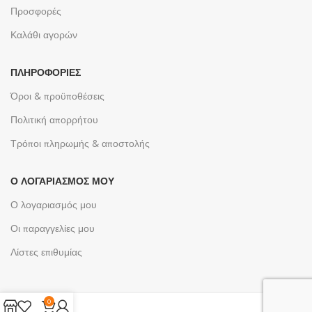
Προσφορές
Καλάθι αγορών
ΠΛΗΡΟΦΟΡΊΕΣ
Όροι & προϋποθέσεις
Πολιτική απορρήτου
Τρόποι πληρωμής & αποστολής
Ο ΛΟΓΑΡΙΑΣΜΌΣ ΜΟΥ
Ο λογαριασμός μου
Οι παραγγελίες μου
Λίστες επιθυμίας
0