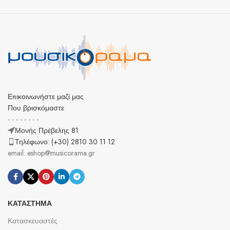
Επικοινωνήστε μαζί μας
Που βρισκόμαστε
- - - - - - - -
Μονής Πρέβελης 81
Τηλέφωνο: (+30) 2810 30 11 12
email: eshop@musicorama.gr
ΚΑΤΆΣΤΗΜΑ
Κατασκευαστές