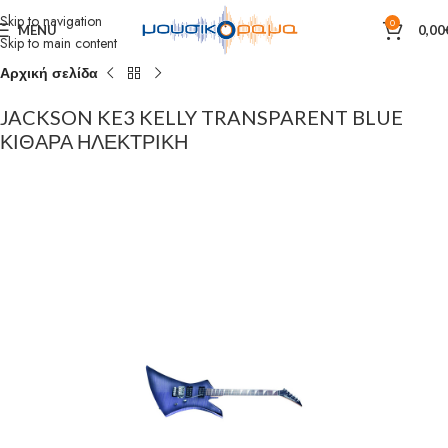
Skip to navigation
0
MENU
0,00
Skip to main content
Αρχική σελίδα
JACKSON KE3 KELLY TRANSPARENT BLUE
ΚΙΘΑΡΑ ΗΛΕΚΤΡΙΚΗ