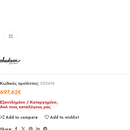
Click to enlarge
Κωδικός προϊόντος:
002416
697,62
€
Εξαντλημένο / Καταργημένο,
Από τους καταλόγους μας
Add to compare
Add to wishlist
Share: