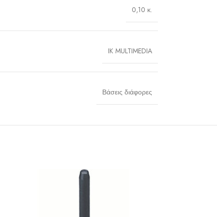
0,10 κ.
IK MULTIMEDIA
Βάσεις διάφορες