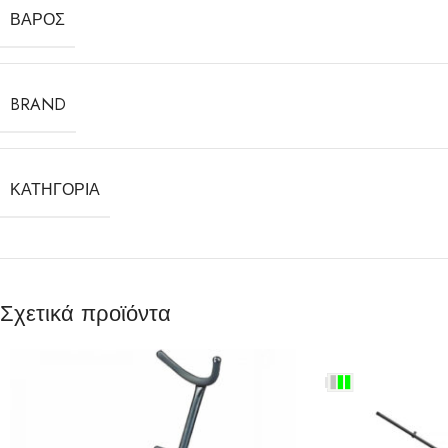
ΒΆΡΟΣ
BRAND
ΚΑΤΗΓΟΡΊΑ
Σχετικά προϊόντα