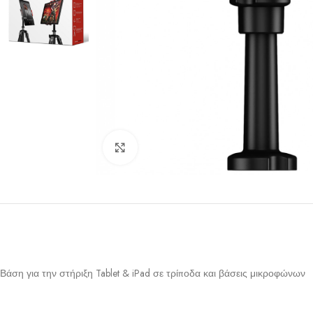
Click to enlarge
Βάση για την στήριξη Tablet & iPad σε τρίποδα και βάσεις μικροφώνων