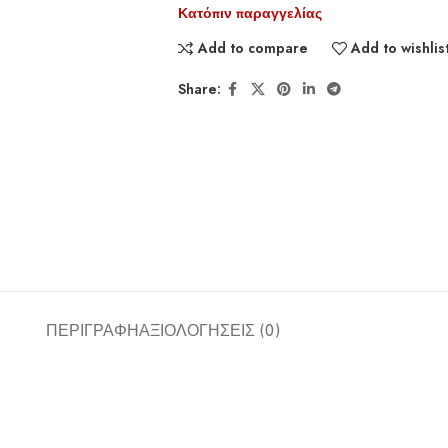
Κατόπιν παραγγελίας
Add to compare
Add to wishlis
Share:
ΠΕΡΙΓΡΑΦΉ
ΑΞΙΟΛΟΓΉΣΕΙΣ (0)