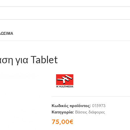
ΛΩΣΙΜΑ
άση για Tablet
Κωδικός προϊόντος:
015973
Κατηγορία:
Βάσεις διάφορες
75,00
€