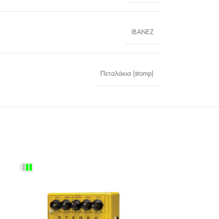
IBANEZ
Πεταλάκια (stomp)