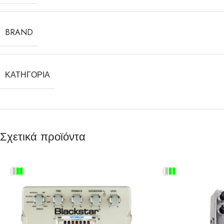
BRAND
ΚΑΤΗΓΟΡΊΑ
Σχετικά προϊόντα