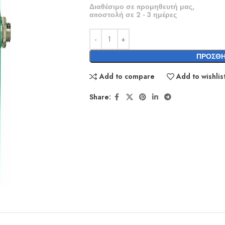
Διαθέσιμο σε προμηθευτή μας,
αποστολή σε 2 - 3 ημέρες
ΠΡΟΣΘΉ
Add to compare
Add to wishlis
Share: