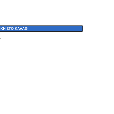
ΚΗ ΣΤΟ ΚΑΛΆΘΙ
t