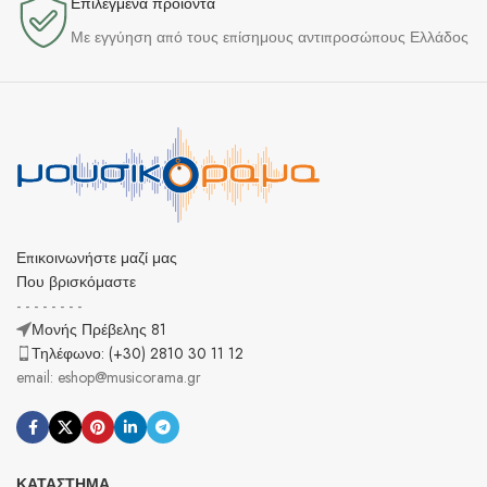
Επιλεγμένα προϊόντα​
Με εγγύηση από τους επίσημους αντιπροσώπους Ελλάδος
Επικοινωνήστε μαζί μας
Που βρισκόμαστε
- - - - - - - -
Μονής Πρέβελης 81
Τηλέφωνο: (+30) 2810 30 11 12
email: eshop@musicorama.gr
ΚΑΤΆΣΤΗΜΑ