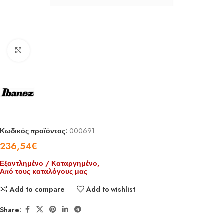
Click to enlarge
Κωδικός προϊόντος:
000691
236,54
€
Εξαντλημένο / Καταργημένο,
Από τους καταλόγους μας
Add to compare
Add to wishlist
Share: