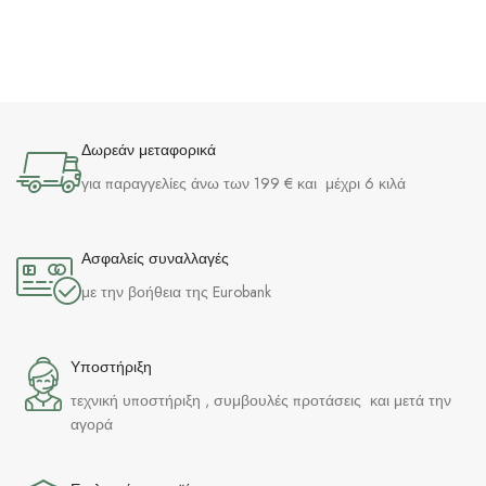
Δωρεάν μεταφορικά
για παραγγελίες άνω των 199 € και μέχρι 6 κιλά
Ασφαλείς συναλλαγές
με την βοήθεια της Eurobank
Υποστήριξη
τεχνική υποστήριξη , συμβουλές προτάσεις και μετά την
αγορά