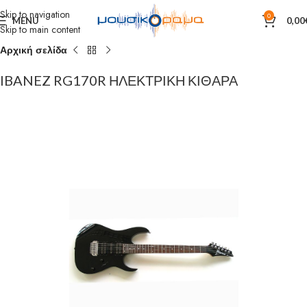
Skip to navigation
0
MENU
0,00
Skip to main content
Αρχική σελίδα
IBANEZ RG170R ΗΛΕΚΤΡΙΚΗ ΚΙΘΑΡΑ