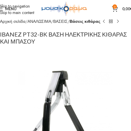
Skip to navigation
0
MENU
0,00
Skip to main content
Αρχική σελίδα
ΑΝΑΛΩΣΙΜΑ
ΒΑΣΕΙΣ
Βάσεις κιθάρας
IBANEZ PT32-BK ΒΑΣΗ ΗΛΕΚΤΡΙΚΗΣ ΚΙΘΑΡΑΣ
ΚΑΙ ΜΠΑΣΟΥ