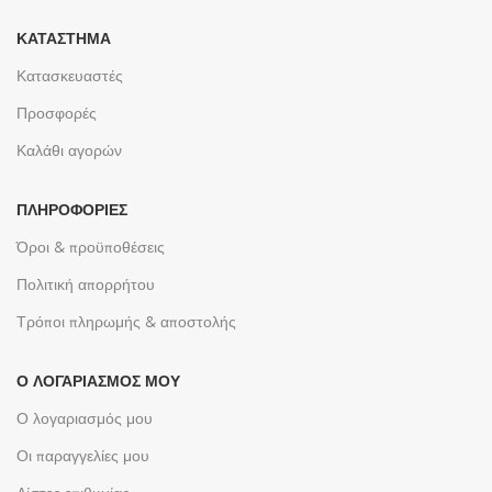
ΚΑΤΆΣΤΗΜΑ
Κατασκευαστές
Προσφορές
Καλάθι αγορών
ΠΛΗΡΟΦΟΡΊΕΣ
Όροι & προϋποθέσεις
Πολιτική απορρήτου
Τρόποι πληρωμής & αποστολής
Ο ΛΟΓΑΡΙΑΣΜΌΣ ΜΟΥ
Ο λογαριασμός μου
Οι παραγγελίες μου