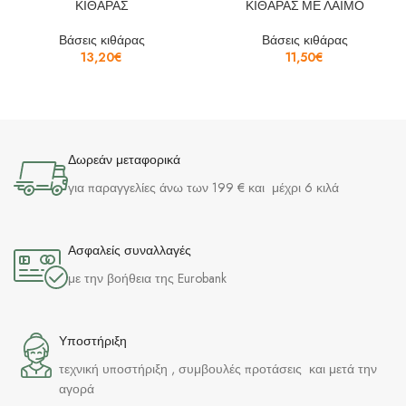
ΚΙΘΑΡΑΣ
ΚΙΘΑΡΑΣ ΜΕ ΛΑΙΜΟ
Βάσεις κιθάρας
Βάσεις κιθάρας
13,20
€
11,50
€
Δωρεάν μεταφορικά
για παραγγελίες άνω των 199 € και μέχρι 6 κιλά
Ασφαλείς συναλλαγές
με την βοήθεια της Eurobank
Υποστήριξη
τεχνική υποστήριξη , συμβουλές προτάσεις και μετά την
αγορά