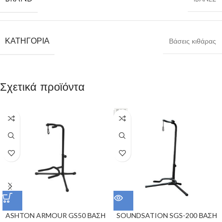
ΚΑΤΗΓΟΡΊΑ
Βάσεις κιθάρας
Σχετικά προϊόντα
ASHTON ARMOUR GS50 ΒΑΣΗ
SOUNDSATION SGS-200 ΒΑΣΗ