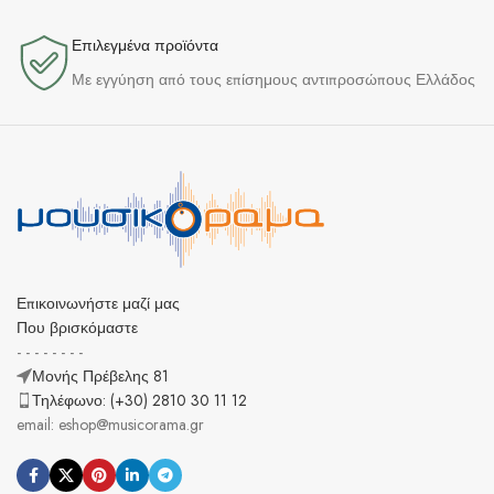
Επιλεγμένα προϊόντα​
Με εγγύηση από τους επίσημους αντιπροσώπους Ελλάδος
Επικοινωνήστε μαζί μας
Που βρισκόμαστε
- - - - - - - -
Μονής Πρέβελης 81
Τηλέφωνο: (+30) 2810 30 11 12
email: eshop@musicorama.gr