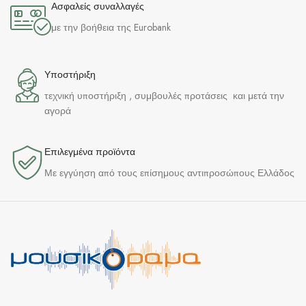
Ασφαλείς συναλλαγές
με την βοήθεια της Eurobank
Υποστήριξη
τεχνική υποστήριξη , συμβουλές προτάσεις και μετά την
αγορά
Επιλεγμένα προϊόντα​
Με εγγύηση από τους επίσημους αντιπροσώπους Ελλάδος