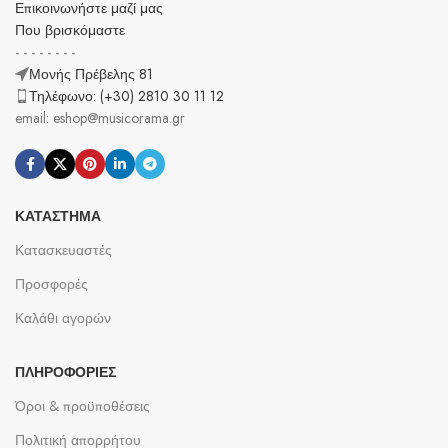
Επικοινωνήστε μαζί μας
Που βρισκόμαστε
- - - - - - - -
Μονής Πρέβελης 81
Τηλέφωνο: (+30) 2810 30 11 12
email: eshop@musicorama.gr
ΚΑΤΆΣΤΗΜΑ
Κατασκευαστές
Προσφορές
Καλάθι αγορών
ΠΛΗΡΟΦΟΡΊΕΣ
Όροι & προϋποθέσεις
Πολιτική απορρήτου