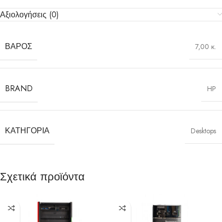
Αξιολογήσεις (0)
ΒΆΡΟΣ
7,00 κ.
BRAND
HP
ΚΑΤΗΓΟΡΊΑ
Desktops
Σχετικά προϊόντα