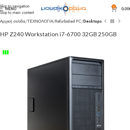
Skip to navigation
0
MENU
0,00
Skip to main content
Αρχική σελίδα
ΤΕΧΝΟΛΟΓΙΑ
Refurbished PC
Desktops
HP Z240 Workstation i7-6700 32GB 250GB