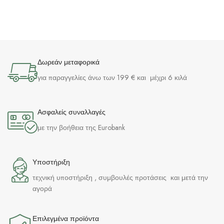
Δωρεάν μεταφορικά
για παραγγελίες άνω των 199 € και μέχρι 6 κιλά
Ασφαλείς συναλλαγές
με την βοήθεια της Eurobank
Υποστήριξη
τεχνική υποστήριξη , συμβουλές προτάσεις και μετά την
αγορά
Επιλεγμένα προϊόντα​