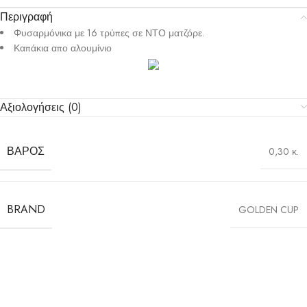
Περιγραφή
Φυσαρμόνικα με 16 τρύπες σε ΝΤΟ ματζόρε.
Καπάκια απο αλουμίνιο
Αξιολογήσεις (0)
ΒΆΡΟΣ
0,30 κ.
BRAND
GOLDEN CUP