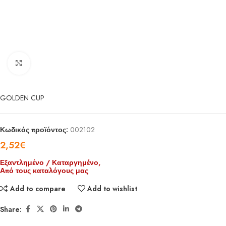
Click to enlarge
GOLDEN CUP
Κωδικός προϊόντος:
002102
2,52
€
Εξαντλημένο / Καταργημένο,
Από τους καταλόγους μας
Add to compare
Add to wishlist
Share: