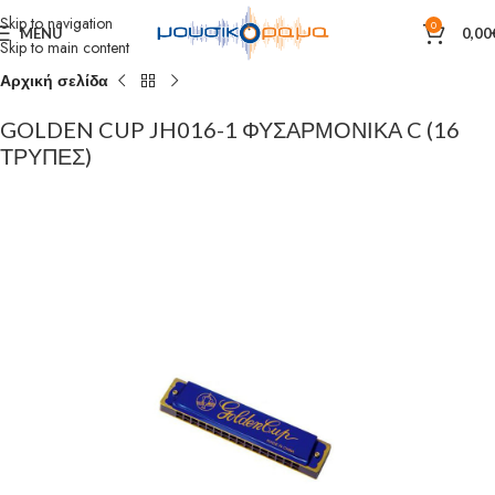
Skip to navigation
0
MENU
0,00
Skip to main content
Αρχική σελίδα
GOLDEN CUP JH016-1 ΦΥΣΑΡΜΟΝΙΚΑ C (16
ΤΡΥΠΕΣ)