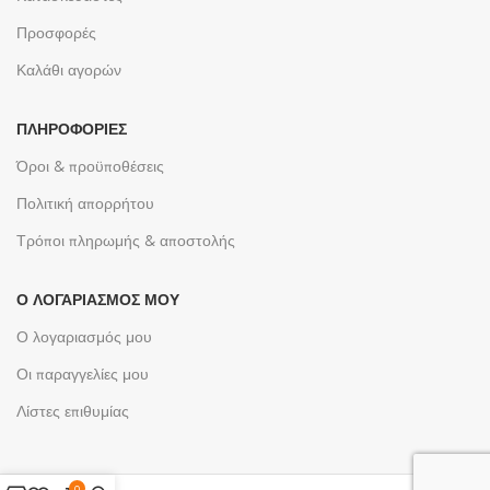
Προσφορές
Καλάθι αγορών
ΠΛΗΡΟΦΟΡΊΕΣ
Όροι & προϋποθέσεις
Πολιτική απορρήτου
Τρόποι πληρωμής & αποστολής
Ο ΛΟΓΑΡΙΑΣΜΌΣ ΜΟΥ
Ο λογαριασμός μου
Οι παραγγελίες μου
Λίστες επιθυμίας
0