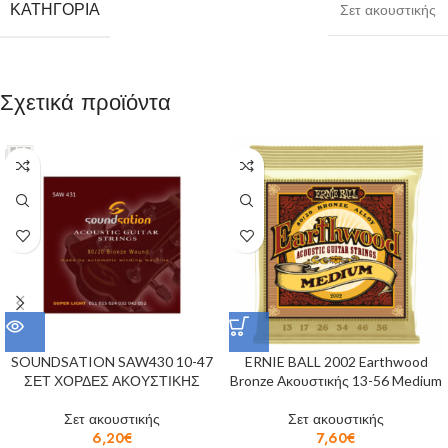
ΚΑΤΗΓΟΡΊΑ
Σετ ακουστικής
Σχετικά προϊόντα
SOUNDSATION SAW430 10-47
ERNIE BALL 2002 Earthwood
ΣΕΤ ΧΟΡΔΕΣ ΑΚΟΥΣΤΙΚΗΣ
Bronze Ακουστικής 13-56 Medium
Σετ ακουστικής
Σετ ακουστικής
6,20
€
7,60
€