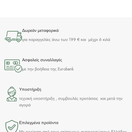
Δωρεάν μεταφορικά
για παραγγελίες άνω των 199 € και μέχρι 6 κιλά
Ασφαλείς συναλλαγές
με την βοήθεια της Eurobank
Υποστήριξη
τεχνική υποστήριξη , συμβουλές προτάσεις και μετά την
αγορά
Επιλεγμένα προϊόντα​
Με εγγύηση από τους επίσημους αντιπροσώπους Ελλάδος