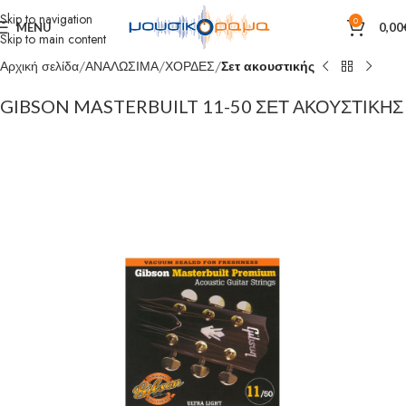
Skip to navigation
0
MENU
0,00
Skip to main content
Αρχική σελίδα
ΑΝΑΛΩΣΙΜΑ
ΧΟΡΔΕΣ
Σετ ακουστικής
GIBSON MASTERBUILT 11-50 ΣΕΤ ΑΚΟΥΣΤΙΚΗΣ