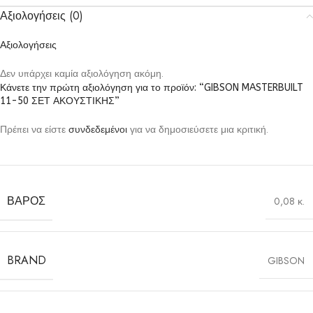
Αξιολογήσεις (0)
Αξιολογήσεις
Δεν υπάρχει καμία αξιολόγηση ακόμη.
Κάνετε την πρώτη αξιολόγηση για το προϊόν: “GIBSON MASTERBUILT
11-50 ΣΕΤ ΑΚΟΥΣΤΙΚΗΣ”
Πρέπει να είστε
συνδεδεμένοι
για να δημοσιεύσετε μια κριτική.
ΒΆΡΟΣ
0,08 κ.
BRAND
GIBSON