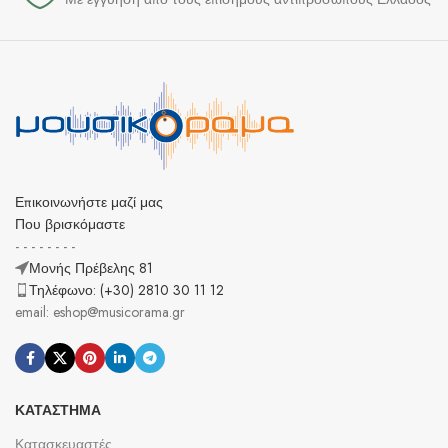
Επικοινωνήστε μαζί μας
Που βρισκόμαστε
- - - - - - - -
Μονής Πρέβελης 81
Τηλέφωνο: (+30) 2810 30 11 12
email: eshop@musicorama.gr
ΚΑΤΆΣΤΗΜΑ
Κατασκευαστές