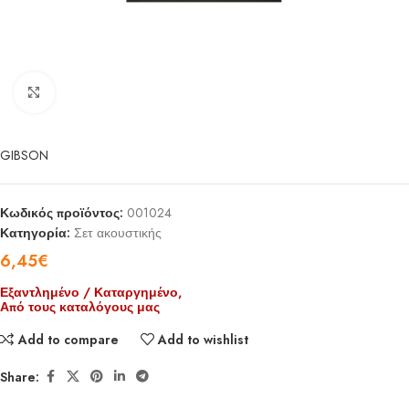
Click to enlarge
GIBSON
Κωδικός προϊόντος:
001024
Κατηγορία:
Σετ ακουστικής
6,45
€
Εξαντλημένο / Καταργημένο,
Από τους καταλόγους μας
Add to compare
Add to wishlist
Share: