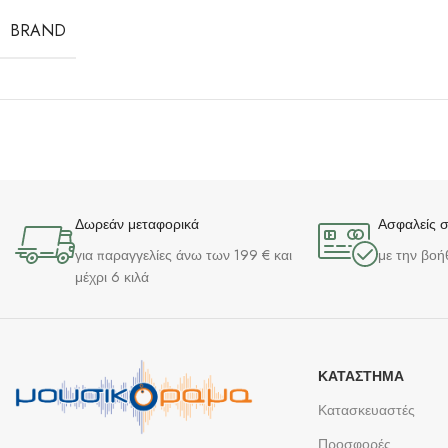
BRAND
Δωρεάν μεταφορικά
Ασφαλείς 
για παραγγελίες άνω των 199 € και
με την βοή
μέχρι 6 κιλά
ΚΑΤΆΣΤΗΜΑ
Κατασκευαστές
Προσφορές