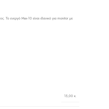
. Το ενεργό Max-10 είναι ιδανικό για monitor με
15,00 κ.