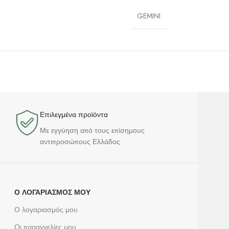
GEMINI
Επιλεγμένα προϊόντα​
Με εγγύηση από τους επίσημους
αντιπροσώπους Ελλάδος
Ο ΛΟΓΑΡΙΑΣΜΌΣ ΜΟΥ
Ο λογαριασμός μου
Οι παραγγελίες μου