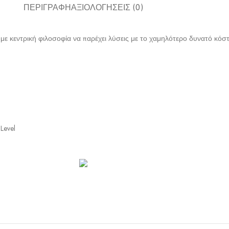
ΠΕΡΙΓΡΑΦΉ
ΑΞΙΟΛΟΓΉΣΕΙΣ (0)
με κεντρική φιλοσοφία να παρέχει λύσεις με το χαμηλότερο δυνατό κόστος
 Level