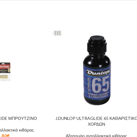
LIDE ΜΠΡΟΥΤΖΙΝΟ
J.DUNLOP ULTRAGLIDE 65 ΚΑΘΑΡΙΣΤΙΚ
ΧΟΡΔΩΝ
λλακτικά κιθάρας
1,80
€
Αξεσουάρ ανταλλακτικά κιθάρας