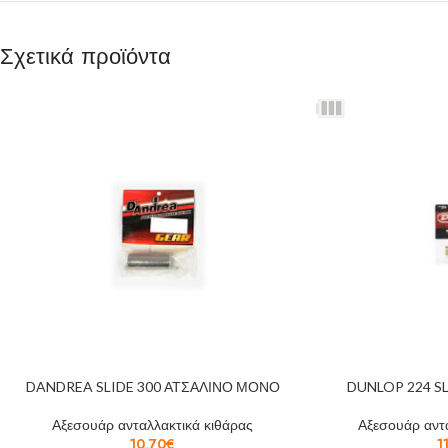
Σχετικά προϊόντα
DANDREA SLIDE 300 ΑΤΣΑΛΙΝΟ ΜΟΝΟ
DUNLOP 224 S
Αξεσουάρ ανταλλακτικά κιθάρας
Αξεσουάρ αντα
10,70
€
1