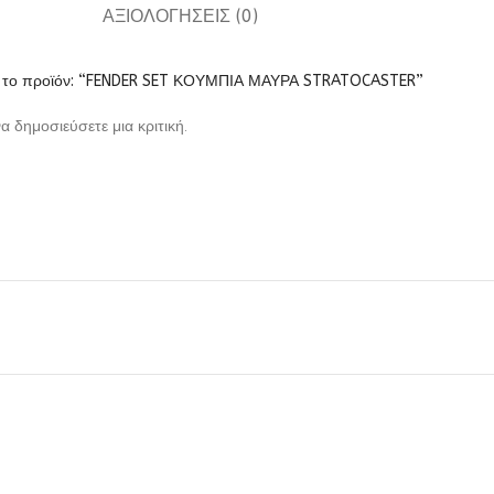
ΑΞΙΟΛΟΓΉΣΕΙΣ (0)
ια το προϊόν: “FENDER SET ΚΟΥΜΠΙΑ ΜΑΥΡΑ STRATOCASTER”
να δημοσιεύσετε μια κριτική.