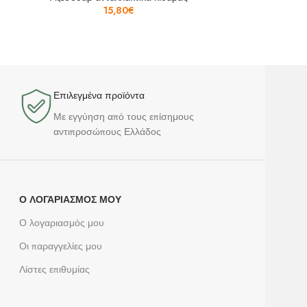
15,80
€
Επιλεγμένα προϊόντα​
Με εγγύηση από τους επίσημους
αντιπροσώπους Ελλάδος
Ο ΛΟΓΑΡΙΑΣΜΌΣ ΜΟΥ
Ο λογαριασμός μου
Οι παραγγελίες μου
Λίστες επιθυμίας