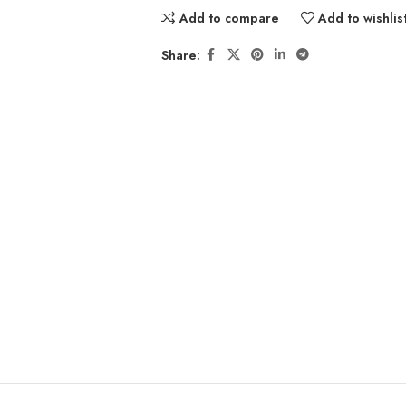
Add to compare
Add to wishlis
Share: