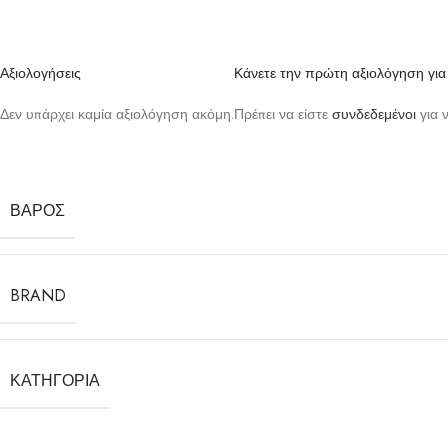
Αξιολογήσεις
Κάνετε την πρώτη αξιολόγηση γ
Δεν υπάρχει καμία αξιολόγηση ακόμη.
Πρέπει να είστε
συνδεδεμένοι
για 
ΒΆΡΟΣ
BRAND
ΚΑΤΗΓΟΡΊΑ