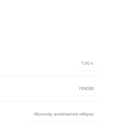
1,00 κ.
FENDER
Αξεσουάρ ανταλλακτικά κιθάρας