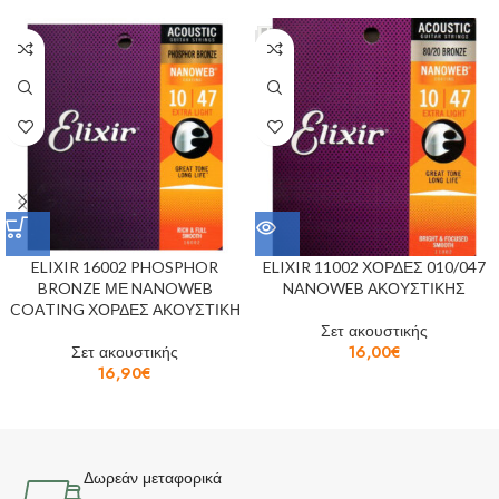
ELIXIR 16002 PHOSPHOR
ELIXIR 11002 ΧΟΡΔΕΣ 010/047
BRONZE ΜΕ NANOWEB
NANOWEB ΑΚΟΥΣΤΙΚΗΣ
COATING ΧΟΡΔΕΣ ΑΚΟΥΣΤΙΚΗ
Σετ ακουστικής
Σετ ακουστικής
16,00
€
16,90
€
Δωρεάν μεταφορικά