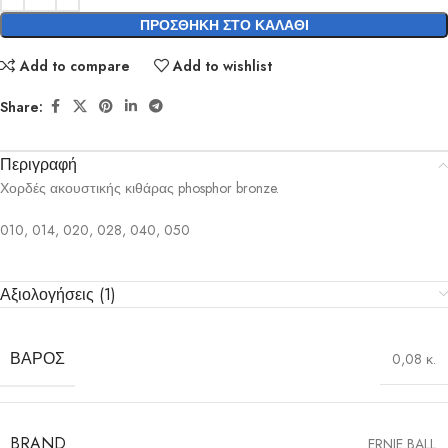
ΠΡΟΣΘΉΚΗ ΣΤΟ ΚΑΛΆΘΙ
Add to compare
Add to wishlist
Share:
Περιγραφή
Χορδές ακουστικής κιθάρας phosphor bronze.
010, 014, 020, 028, 040, 050
Αξιολογήσεις (1)
ΒΆΡΟΣ
0,08 κ.
BRAND
ERNIE BALL