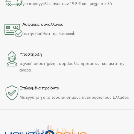
για παραγγελίες άνω των 199 € και μέχρι 6 κιλά
Ασφαλείς συναλλαγές
με την βοήθεια της Eurobank
Υποστήριξη
τεχνική υποστήριξη , συμβουλές προτάσεις και μετά την
αγορά
Επιλεγμένα προϊόντα​
Με εγγύηση από τους επίσημους αντιπροσώπους Ελλάδος