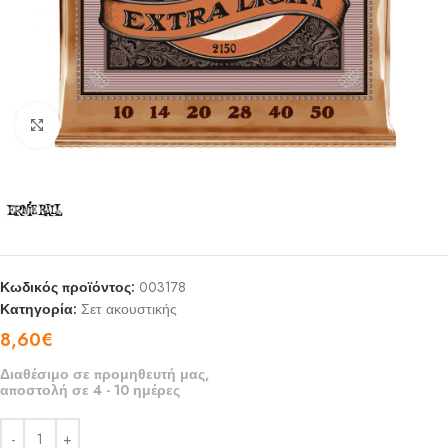
Click to enlarge
Κωδικός προϊόντος:
003178
Κατηγορία:
Σετ ακουστικής
8,60
€
Διαθέσιμο σε προμηθευτή μας,
αποστολή σε 4 - 10 ημέρες