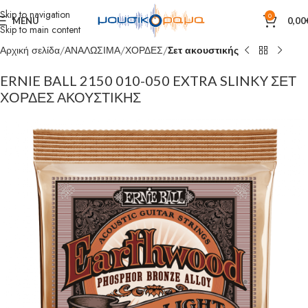
Skip to navigation
0
MENU
0,00
Skip to main content
Αρχική σελίδα
ΑΝΑΛΩΣΙΜΑ
ΧΟΡΔΕΣ
Σετ ακουστικής
ERNIE BALL 2150 010-050 EXTRA SLINKY ΣΕΤ
ΧΟΡΔΕΣ ΑΚΟΥΣΤΙΚΗΣ