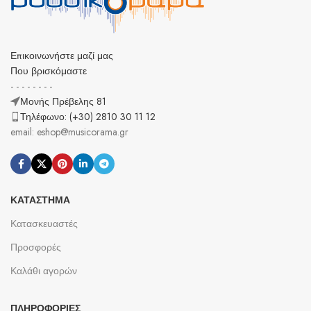
Επικοινωνήστε μαζί μας
Που βρισκόμαστε
- - - - - - - -
Μονής Πρέβελης 81
Τηλέφωνο: (+30) 2810 30 11 12
email: eshop@musicorama.gr
ΚΑΤΆΣΤΗΜΑ
Κατασκευαστές
Προσφορές
Καλάθι αγορών
ΠΛΗΡΟΦΟΡΊΕΣ