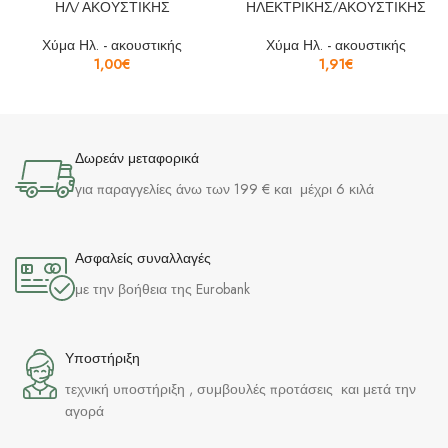
ΗΛ/ ΑΚΟΥΣΤΙΚΗΣ
ΗΛΕΚΤΡΙΚΗΣ/ΑΚΟΥΣΤΙΚΗΣ
Χύμα Ηλ. - ακουστικής
Χύμα Ηλ. - ακουστικής
1,00
€
1,91
€
Δωρεάν μεταφορικά
για παραγγελίες άνω των 199 € και μέχρι 6 κιλά
Ασφαλείς συναλλαγές
με την βοήθεια της Eurobank
Υποστήριξη
τεχνική υποστήριξη , συμβουλές προτάσεις και μετά την
αγορά