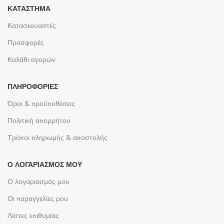
ΚΑΤΆΣΤΗΜΑ
Κατασκευαστές
Προσφορές
Καλάθι αγορών
ΠΛΗΡΟΦΟΡΊΕΣ
Όροι & προϋποθέσεις
Πολιτική απορρήτου
Τρόποι πληρωμής & αποστολής
Ο ΛΟΓΑΡΙΑΣΜΌΣ ΜΟΥ
Ο λογαριασμός μου
Οι παραγγελίες μου
Λίστες επιθυμίας