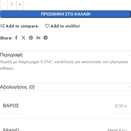
ΠΡΟΣΘΉΚΗ ΣΤΟ ΚΑΛΆΘΙ
Add to compare
Add to wishlist
Share:
Περιγραφή
Χορδή με διαμέτρημα 0,014”, κατάλληλη για ακουστικές και ηλεκτρικές
κιθάρες.
Αξιολογήσεις (0)
ΒΆΡΟΣ
0,10 κ.
BRAND
ERNIE BALL