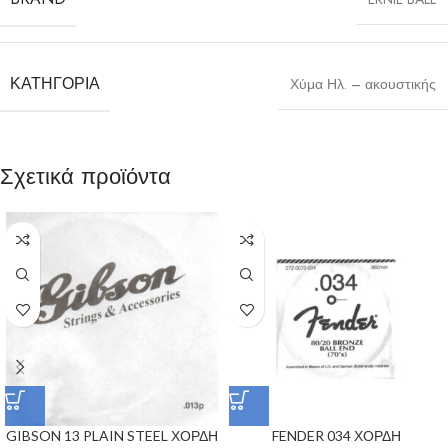
ΚΑΤΗΓΟΡΊΑ
Χύμα Ηλ. – ακουστικής
Σχετικά προϊόντα
GIBSON 13 PLAIN STEEL ΧΟΡΔΗ
FENDER 034 ΧΟΡΔΗ