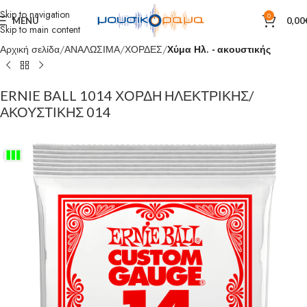
Skip to navigation
0
MENU
0,00
Skip to main content
Αρχική σελίδα
ΑΝΑΛΩΣΙΜΑ
ΧΟΡΔΕΣ
Χύμα Ηλ. - ακουστικής
ERNIE BALL 1014 ΧΟΡΔΗ ΗΛΕΚΤΡΙΚΗΣ/
ΑΚΟΥΣΤΙΚΗΣ 014