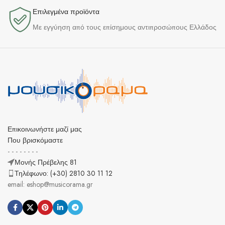
Επιλεγμένα προϊόντα​
Με εγγύηση από τους επίσημους αντιπροσώπους Ελλάδος
Επικοινωνήστε μαζί μας
Που βρισκόμαστε
- - - - - - - -
Μονής Πρέβελης 81
Τηλέφωνο: (+30) 2810 30 11 12
email: eshop@musicorama.gr