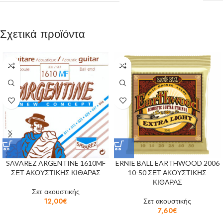
Σχετικά προϊόντα
SAVAREZ ARGENTINE 1610MF
ERNIE BALL EARTHWOOD 2006
ΣΕΤ ΑΚΟΥΣΤΙΚΗΣ ΚΙΘΑΡΑΣ
10-50 ΣΕΤ ΑΚΟΥΣΤΙΚΗΣ
ΚΙΘΑΡΑΣ
Σετ ακουστικής
12,00
€
Σετ ακουστικής
7,60
€