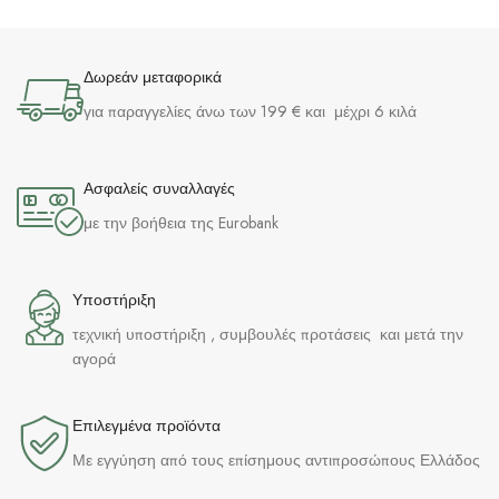
Δωρεάν μεταφορικά
για παραγγελίες άνω των 199 € και μέχρι 6 κιλά
Ασφαλείς συναλλαγές
με την βοήθεια της Eurobank
Υποστήριξη
τεχνική υποστήριξη , συμβουλές προτάσεις και μετά την
αγορά
Επιλεγμένα προϊόντα​
Με εγγύηση από τους επίσημους αντιπροσώπους Ελλάδος