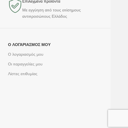
Επιλεγμένα προϊόντα​
Με εγγύηση από τους επίσημους
αντιπροσώπους Ελλάδος
Ο ΛΟΓΑΡΙΑΣΜΌΣ ΜΟΥ
Ο λογαριασμός μου
Οι παραγγελίες μου
Λίστες επιθυμίας