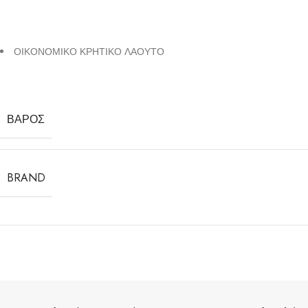
ΟΙΚΟΝΟΜΙΚΟ ΚΡΗΤΙΚΟ ΛΑΟΥΤΟ
ΒΆΡΟΣ
BRAND