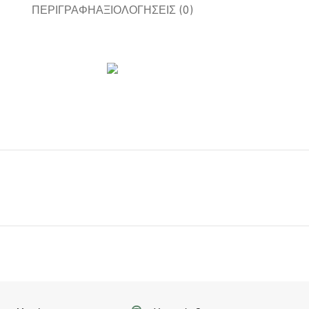
ΠΕΡΙΓΡΑΦΉ
ΑΞΙΟΛΟΓΉΣΕΙΣ (0)