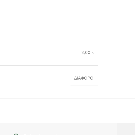
8,00 κ.
ΔΙΑΦΟΡΟΙ