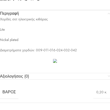
Περιγραφή
Χορδές σετ ηλεκτρικής κιθάρας
Lite
Nickel plated
Διαμετρήματα χορδών: 009-011-016-024-032-042
Αξιολογήσεις (0)
ΒΆΡΟΣ
0,20 κ.