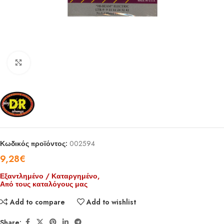
Click to enlarge
Κωδικός προϊόντος:
002594
9,28
€
Εξαντλημένο / Καταργημένο,
Από τους καταλόγους μας
Add to compare
Add to wishlist
Share: