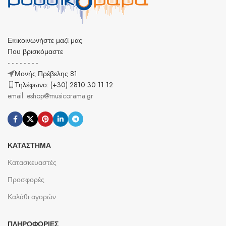
Επικοινωνήστε μαζί μας
Που βρισκόμαστε
- - - - - - - -
Μονής Πρέβελης 81
Τηλέφωνο: (+30) 2810 30 11 12
email: eshop@musicorama.gr
ΚΑΤΆΣΤΗΜΑ
Κατασκευαστές
Προσφορές
Καλάθι αγορών
ΠΛΗΡΟΦΟΡΊΕΣ