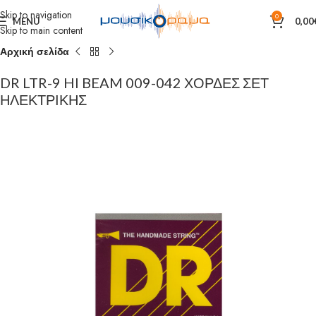
Skip to navigation
0
MENU
0,00
Skip to main content
Αρχική σελίδα
DR LTR-9 HI BEAM 009-042 ΧΟΡΔΕΣ ΣΕΤ
ΗΛΕΚΤΡΙΚΗΣ