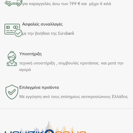
για παραγγελίες άνω των 199 € και μέχρι 6 κιλά
Ασφαλείς συναλλαγές
με την βοήθεια της Eurobank
Υποστήριξη
τεχνική υποστήριξη , συμβουλές προτάσεις και μετά την
αγορά
Επιλεγμένα προϊόντα​
Με εγγύηση από τους επίσημους αντιπροσώπους Ελλάδος