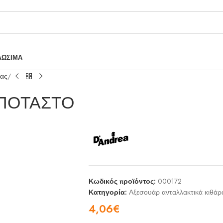
ΛΩΣΙΜΑ
ρας
ΑΠΟΤΑΣΤΟ
Κωδικός προϊόντος:
000172
Κατηγορία:
Αξεσουάρ ανταλλακτικά κιθάρ
4,06
€