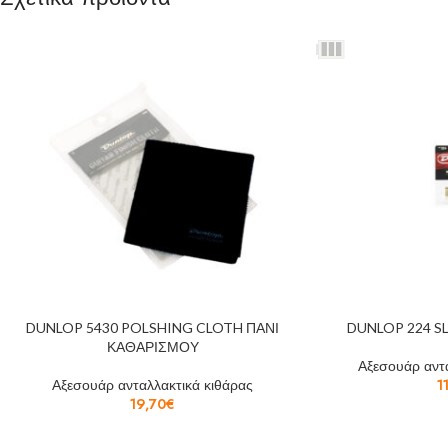
DUNLOP 5430 POLSHING CLOTH ΠΑΝΙ
DUNLOP 224 S
ΚΑΘΑΡΙΣΜΟΥ
Αξεσουάρ αντα
Αξεσουάρ ανταλλακτικά κιθάρας
1
19,70
€