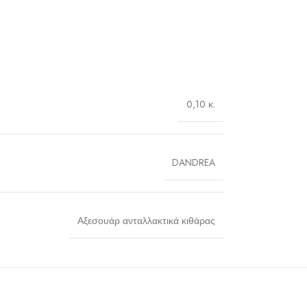
0,10 κ.
DANDREA
Αξεσουάρ ανταλλακτικά κιθάρας