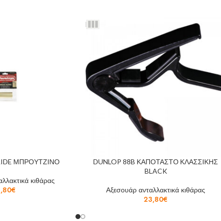
LIDE ΜΠΡΟΥΤΖΙΝΟ
DUNLOP 88B ΚΑΠΟΤΑΣΤΟ ΚΛΑΣΣΙΚΗΣ
BLACK
λλακτικά κιθάρας
1,80
€
Αξεσουάρ ανταλλακτικά κιθάρας
23,80
€