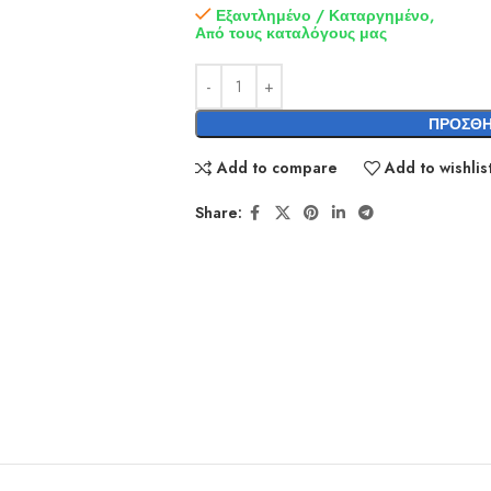
Εξαντλημένο / Καταργημένο,
Από τους καταλόγους μας
ΠΡΟΣΘΉ
Add to compare
Add to wishlis
Share: