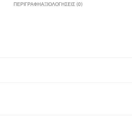
ΠΕΡΙΓΡΑΦΉ
ΑΞΙΟΛΟΓΉΣΕΙΣ (0)