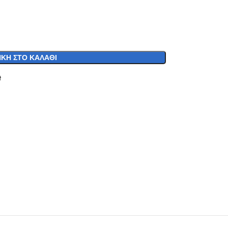
ΚΗ ΣΤΟ ΚΑΛΆΘΙ
t