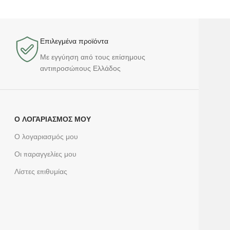
Επιλεγμένα προϊόντα​
Με εγγύηση από τους επίσημους
αντιπροσώπους Ελλάδος
Ο ΛΟΓΑΡΙΑΣΜΌΣ ΜΟΥ
Ο λογαριασμός μου
Οι παραγγελίες μου
Λίστες επιθυμίας